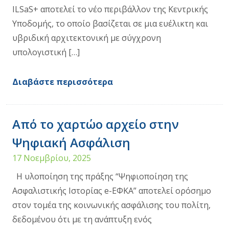
ILSaS+ αποτελεί το νέο περιβάλλον της Κεντρικής
Υποδομής, το οποίο βασίζεται σε μια ευέλικτη και
υβριδική αρχιτεκτονική με σύγχρονη
υπολογιστική […]
Διαβάστε περισσότερα
Από το χαρτώο αρχείο στην
Ψηφιακή Ασφάλιση
17 Νοεμβρίου, 2025
Η υλοποίηση της πράξης “Ψηφιοποίηση της
Ασφαλιστικής Ιστορίας e-ΕΦΚΑ” αποτελεί ορόσημο
στον τομέα της κοινωνικής ασφάλισης του πολίτη,
δεδομένου ότι με τη ανάπτυξη ενός