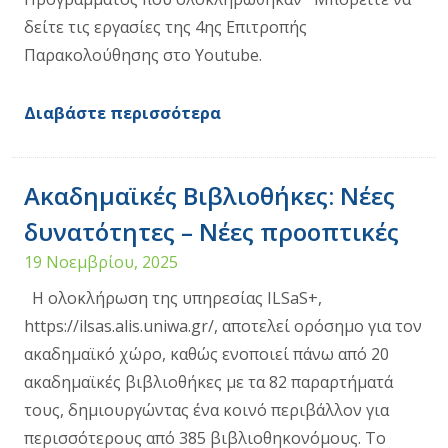
δείτε τις εργασίες της 4ης Επιτροπής
Παρακολούθησης στο Youtube.
Διαβάστε περισσότερα
Ακαδημαϊκές Βιβλιοθήκες: Νέες
δυνατότητες – Νέες προοπτικές
19 Νοεμβρίου, 2025
Η ολοκλήρωση της υπηρεσίας ILSaS+,
https://ilsas.alis.uniwa.gr/, αποτελεί ορόσημο για τον
ακαδημαϊκό χώρο, καθώς ενοποιεί πάνω από 20
ακαδημαϊκές βιβλιοθήκες με τα 82 παραρτήματά
τους, δημιουργώντας ένα κοινό περιβάλλον για
περισσότερους από 385 βιβλιοθηκονόμους. Το