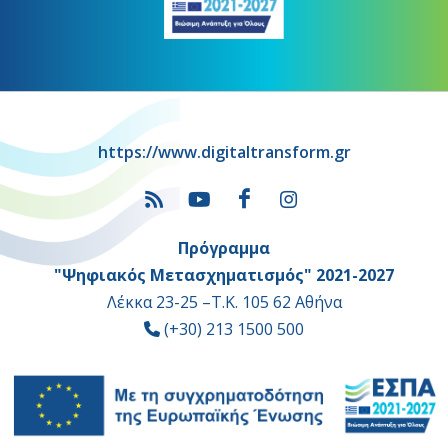
https://www.digitaltransform.gr
Πρόγραμμα
"Ψηφιακός Μετασχηματισμός" 2021-2027
Λέκκα 23-25 –Τ.Κ. 105 62 Αθήνα
(+30) 213 1500 500