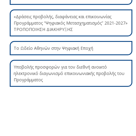
«Δράσεις προβολής, διαφάνειας και επικοινωνίας
Προγράμματος “Ψηφιακός Μετασχηματισμός” 2021-2027»
ΤΡΟΠΟΠΟΙΗΣΗ ΔΙΑΚΗΡΥΞΗΣ
Το Ωδείο Αθηνών στην Ψηφιακή Εποχή
Υποβολής προσφορών για τον διεθνή ανοικτό
ηλεκτρονικό διαγωνισμό επικοινωνιακής προβολής του
Προγράμματος