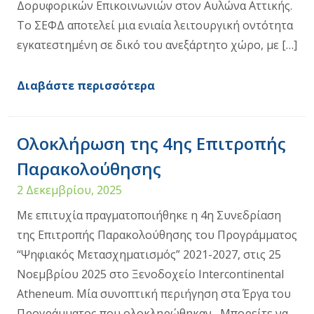
Δορυφορικών Επικοινωνιών στον Αυλώνα Αττικής.
Το ΣΕΦΔ αποτελεί μια ενιαία λειτουργική οντότητα
εγκατεστημένη σε δικό του ανεξάρτητο χώρο, με […]
Διαβάστε περισσότερα
Ολοκλήρωση της 4ης Επιτροπής
Παρακολούθησης
2 Δεκεμβρίου, 2025
Με επιτυχία πραγματοποιήθηκε η 4η Συνεδρίαση
της Επιτροπής Παρακολούθησης του Προγράμματος
“Ψηφιακός Μετασχηματισμός” 2021-2027, στις 25
Νοεμβρίου 2025 στο Ξενοδοχείο Intercontinental
Atheneum. Μία συνοπτική περιήγηση στα Έργα του
Προγράμματος που ολοκληρώθηκαν Μπορείτε να