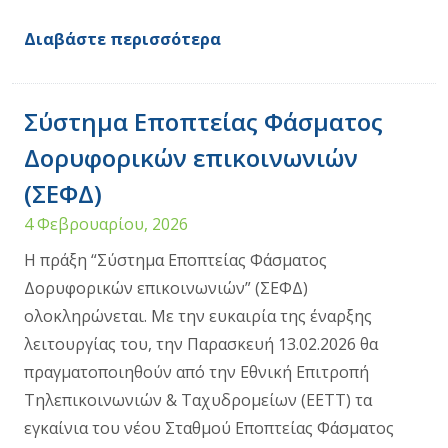
Διαβάστε περισσότερα
Σύστημα Εποπτείας Φάσματος
Δορυφορικών επικοινωνιών
(ΣΕΦΔ)
4 Φεβρουαρίου, 2026
Η πράξη “Σύστημα Εποπτείας Φάσματος
Δορυφορικών επικοινωνιών” (ΣΕΦΔ)
ολοκληρώνεται. Με την ευκαιρία της έναρξης
λειτουργίας του, την Παρασκευή 13.02.2026 θα
πραγματοποιηθούν από την Εθνική Επιτροπή
Τηλεπικοινωνιών & Ταχυδρομείων (ΕΕΤΤ) τα
εγκαίνια του νέου Σταθμού Εποπτείας Φάσματος