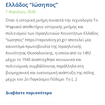
Ελλάδος “Ιώσηπος”
1 Απριλίου, 2026
Όταν η ιστορική μνήμη συναντά την τεχνολογία Το
Ψηφιακό αποθετήριο ιστορικής μνήμης και
πολιτισμού των Ισραηλιτικών Κοινοτήτων Ελλάδος
“Ιώσηπος” https://repository.jct.gr/ αποτελεί μία
καινοτόμα πρωτοβουλία της Ισραηλιτικής
Κοινότητας Θεσσαλονίκης, η οποία από το 1492
μέχρι το 1943 αναπτύχθηκε κοινωνικά και
πολιτισμικά, συμβάλλοντας παράλληλα στη
βιομηχανική και οικονομική ανάπτυξη της πόλης
μέχρι τον 2ο Παγκόσμιο Πόλεμο. Το […]
Διαβάστε περισσότερα