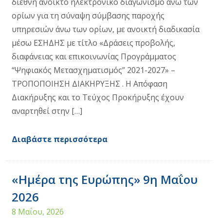
διεθνή ανοικτό ηλεκτρονικό διαγωνισμό άνω των
ορίων για τη σύναψη σύμβασης παροχής
υπηρεσιών άνω των ορίων, με ανοικτή διαδικασία
μέσω ΕΣΗΔΗΣ με τίτλο «Δράσεις προβολής,
διαφάνειας και επικοινωνίας Προγράμματος
“Ψηφιακός Μετασχηματισμός” 2021-2027» –
ΤΡΟΠΟΠΟΙΗΣΗ ΔΙΑΚΗΡΥΞΗΣ . Η Απόφαση
Διακήρυξης και το Τεύχος Προκήρυξης έχουν
αναρτηθεί στην […]
Διαβάστε περισσότερα
«Ημέρα της Ευρώπης» 9η Μαΐου
2026
8 Μαΐου, 2026