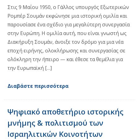
Στις 9 Μαΐου 1950, ο Γάλλος υπουργός Εξωτερικών
Ρομπέρ Σουμάν εκφώνησε μια ιστορική ομιλία και
παρουσίασε ένα σχέδιο για μεγαλύτερη συνεργασία
στην Ευρώπη. Η ομιλία αυτή, που είναι γνωστή ως
Διακήρυξη Σουμάν, άνοιξε τον δρόμο για μια νέα
εποχή ειρήνης, ολοκλήρωσης και συνεργασίας σε
ολόκληρη την ήπειρο — και έθεσε τα θεμέλια για
την Ευρωπαϊκή […]
Διαβάστε περισσότερα
Ψηφιακό αποθετήριο ιστορικής
μνήμης & πολιτισμού των
Ισραηλιτικών Κοινοτήτων