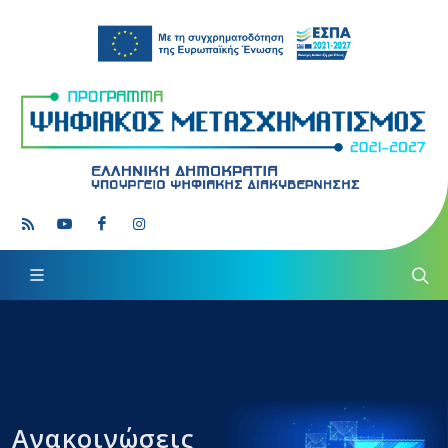
Ανακοινώσεις