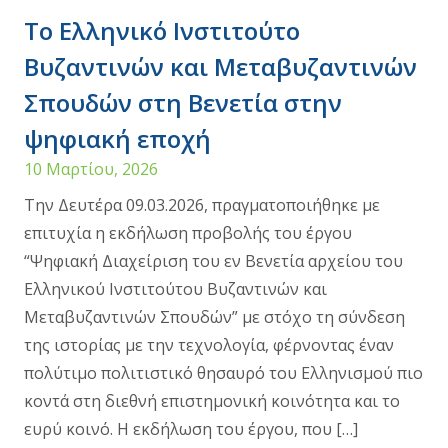
Το Ελληνικό Ινστιτούτο
Βυζαντινών και Μεταβυζαντινών
Σπουδών στη Βενετία στην
ψηφιακή εποχή
10 Μαρτίου, 2026
Την Δευτέρα 09.03.2026, πραγματοποιήθηκε με
επιτυχία η εκδήλωση προβολής του έργου
“Ψηφιακή Διαχείριση του εν Βενετία αρχείου του
Ελληνικού Ινστιτούτου Βυζαντινών και
Μεταβυζαντινών Σπουδών” με στόχο τη σύνδεση
της ιστορίας με την τεχνολογία, φέρνοντας έναν
πολύτιμο πολιτιστικό θησαυρό του Ελληνισμού πιο
κοντά στη διεθνή επιστημονική κοινότητα και το
ευρύ κοινό. Η εκδήλωση του έργου, που […]