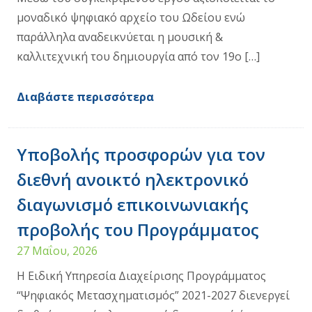
μοναδικό ψηφιακό αρχείο του Ωδείου ενώ
παράλληλα αναδεικνύεται η μουσική &
καλλιτεχνική του δημιουργία από τον 19ο […]
Διαβάστε περισσότερα
Υποβολής προσφορών για τον
διεθνή ανοικτό ηλεκτρονικό
διαγωνισμό επικοινωνιακής
προβολής του Προγράμματος
27 Μαΐου, 2026
Η Ειδική Υπηρεσία Διαχείρισης Προγράμματος
“Ψηφιακός Μετασχηματισμός” 2021-2027 διενεργεί