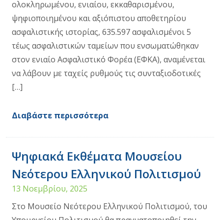
ολοκληρωμένου, ενιαίου, εκκαθαρισμένου,
ψηφιοποιημένου και αξιόπιστου αποθετηρίου
ασφαλιστικής ιστορίας, 635.597 ασφαλισμένοι 5
τέως ασφαλιστικών ταμείων που ενσωματώθηκαν
στον ενιαίο Ασφαλιστικό Φορέα (ΕΦΚΑ), αναμένεται
να λάβουν με ταχείς ρυθμούς τις συνταξιοδοτικές
[…]
Διαβάστε περισσότερα
Ψηφιακά Εκθέματα Μουσείου
Νεότερου Ελληνικού Πολιτισμού
13 Νοεμβρίου, 2025
Στο Μουσείο Νεότερου Ελληνικού Πολιτισμού, του
Υπουργείου Πολιτισμού θα πραγματοποιηθεί την