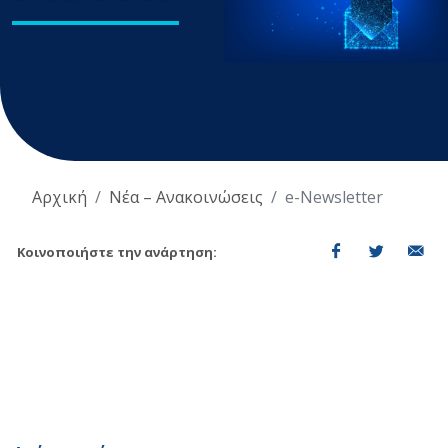
Αρχική
Νέα – Ανακοινώσεις
e-Newsletter
Κοινοποιήστε την ανάρτηση: