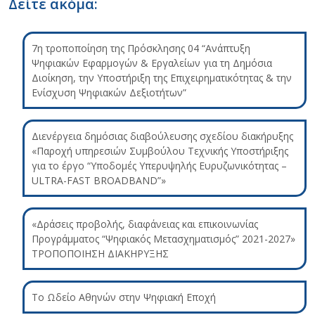
Δείτε ακόμα:
7η τροποποίηση της Πρόσκλησης 04 “Ανάπτυξη
Ψηφιακών Εφαρμογών & Εργαλείων για τη Δημόσια
Διοίκηση, την Υποστήριξη της Επιχειρηματικότητας & την
Ενίσχυση Ψηφιακών Δεξιοτήτων”
Διενέργεια δημόσιας διαβούλευσης σχεδίου διακήρυξης
«Παροχή υπηρεσιών Συμβούλου Τεχνικής Υποστήριξης
για το έργο “Υποδομές Υπερυψηλής Ευρυζωνικότητας –
ULTRA-FAST BROADBAND”»
«Δράσεις προβολής, διαφάνειας και επικοινωνίας
Προγράμματος “Ψηφιακός Μετασχηματισμός” 2021-2027»
ΤΡΟΠΟΠΟΙΗΣΗ ΔΙΑΚΗΡΥΞΗΣ
Το Ωδείο Αθηνών στην Ψηφιακή Εποχή