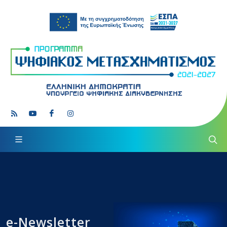
e-Newsletter