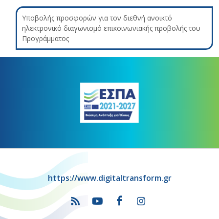
Υποβολής προσφορών για τον διεθνή ανοικτό
ηλεκτρονικό διαγωνισμό επικοινωνιακής προβολής του
Προγράμματος
https://www.digitaltransform.gr