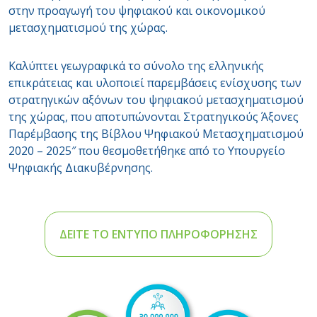
στην προαγωγή του ψηφιακού και οικονομικού
μετασχηματισμού της χώρας.
Καλύπτει γεωγραφικά το σύνολο της ελληνικής
επικράτειας και υλοποιεί παρεμβάσεις ενίσχυσης των
στρατηγικών αξόνων του ψηφιακού μετασχηματισμού
της χώρας, που αποτυπώνονται Στρατηγικούς Άξονες
Παρέμβασης της Βίβλου Ψηφιακού Μετασχηματισμού
2020 – 2025″ που θεσμοθετήθηκε από το Υπουργείο
Ψηφιακής Διακυβέρνησης.
ΔΕΙΤΕ ΤΟ ΕΝΤΥΠΟ ΠΛΗΡΟΦΟΡΗΣΗΣ