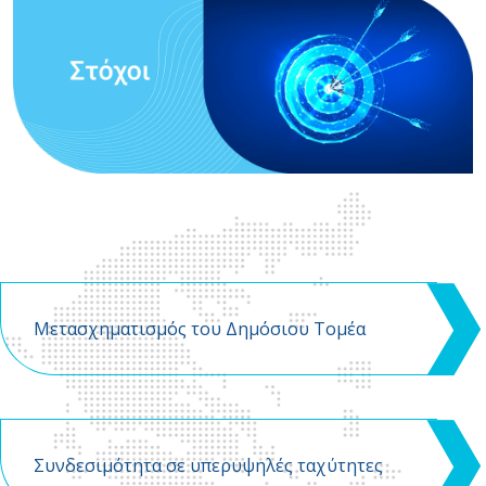
Μετασχηματισμός του Δημόσιου Τομέα
Συνδεσιμότητα σε υπερυψηλές ταχύτητες