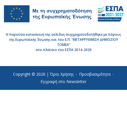
Η παρούσα κατασκευή της σελίδας συγχρηματοδοτήθηκε με πόρους
της Ευρωπαϊκής Ένωσης και του Ε.Π. "ΜΕΤΑΡΡΥΘΜΙΣΗ ΔΗΜΟΣΙΟΥ
ΤΟΜΕΑ"
στο πλαίσιο του ΕΣΠΑ 2014-2020
Copyright © 2026 |
Όροι Χρήσης
-
Προσβασιμότητα
-
Εγγραφή στο Newsletter