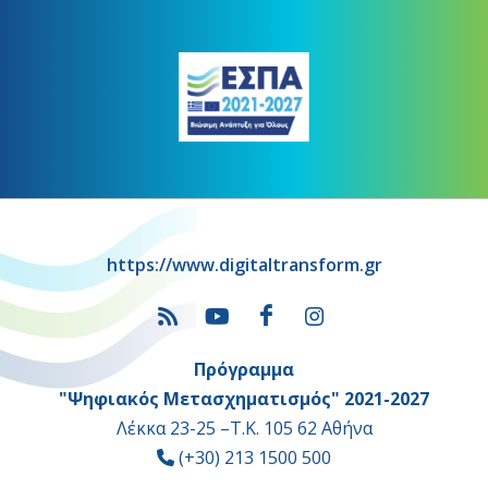
https://www.digitaltransform.gr
Πρόγραμμα
"Ψηφιακός Μετασχηματισμός" 2021-2027
Λέκκα 23-25 –Τ.Κ. 105 62 Αθήνα
(+30) 213 1500 500