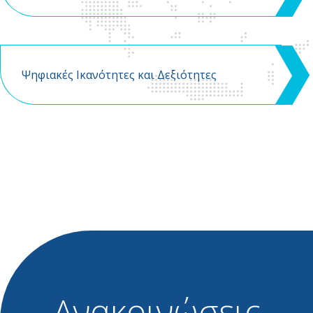
Ψηφιακές Ικανότητες και Δεξιότητες
Ανακοινώσεις