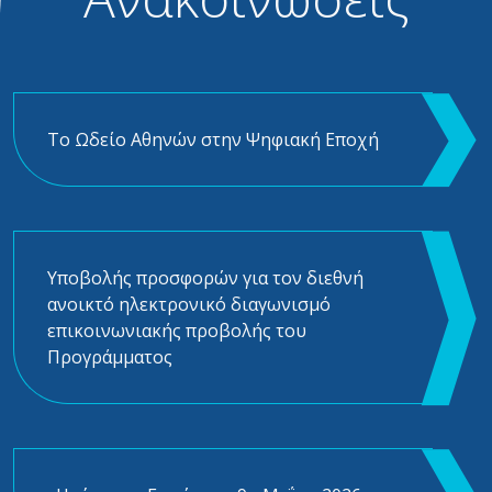
Το Ωδείο Αθηνών στην Ψηφιακή Εποχή
Υποβολής προσφορών για τον διεθνή
ανοικτό ηλεκτρονικό διαγωνισμό
επικοινωνιακής προβολής του
Προγράμματος