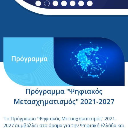
Πρόγραμμα "Ψηφιακός
Μετασχηματισμός" 2021-2027
Το Πρόγραμμα “Ψηφιακός Μετασχηματισμός” 2021-
2027 συμβάλλει στο όραμα για την Ψηφιακή Ελλάδα και