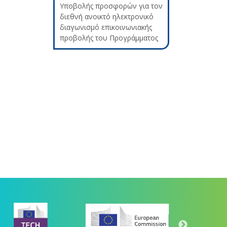
Υποβολής προσφορών για τον
διεθνή ανοικτό ηλεκτρονικό
διαγωνισμό επικοινωνιακής
προβολής του Προγράμματος