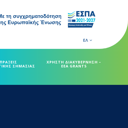
ΕΛ
ΠΡΑΞΕΙΣ
ΧΡΗΣΤΗ ΔΙΑΚΥΒΕΡΝΗΣΗ –
ΓΙΚΗΣ ΣΗΜΑΣΙΑΣ
EEA GRANTS