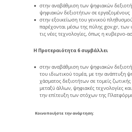
στην αναβάθμιση των ψηφιακών δεξιοτή
ψηφιακών δεξιοτήτων σε εργαζομένους
στην εξοικείωση του γενικού πληθυσμ
παρέχονται μέσω της πύλης gov.gr, των
τις νέες τεχνολογίες, όπως η κυβερνο-ασ
Η Προτεραιότητα 6 συμβάλλει
στην αναβάθμιση των ψηφιακών δεξιοτή
του ιδιωτικού τομέα, με την ανάπτυξη 
χάσματος δεξιοτήτων σε τομείς ζωτικής 
μεταξύ άλλων, ψηφιακές τεχνολογίες και
την επίτευξη των στόχων της Πλατφόρμ
Κοινοποιήστε την ανάρτηση: