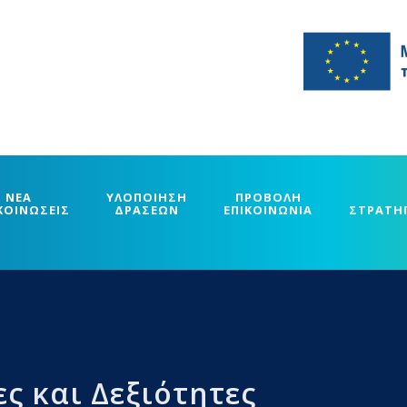
ΝΕΑ
ΥΛΟΠΟΙΗΣΗ
ΠΡΟΒΟΛΗ
ΚΟΙΝΩΣΕΙΣ
ΔΡΑΣΕΩΝ
ΕΠΙΚΟΙΝΩΝΙΑ
ΣΤΡΑΤΗ
ς και Δεξιότητες