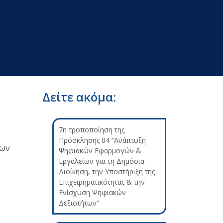
Δείτε ακόμα:
7η τροποποίηση της
Πρόσκλησης 04 “Ανάπτυξη
των
Ψηφιακών Εφαρμογών &
Εργαλείων για τη Δημόσια
Διοίκηση, την Υποστήριξη της
Επιχειρηματικότητας & την
Ενίσχυση Ψηφιακών
Δεξιοτήτων”