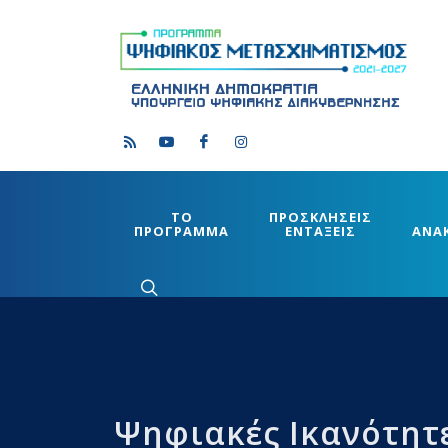
ΤΟ
ΠΡΟΣΚΛΗΣΕΙΣ
ΠΡΟΓΡΑΜΜΑ
ΕΝΤΑΞΕΙΣ
ΑΝΑ
Ψηφιακές Ικανότητε