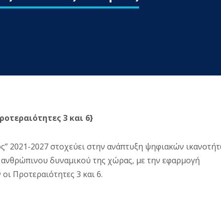
ροτεραιότητες 3 και 6}
” 2021-2027 στοχεύει στην
ανάπτυξη ψηφιακών ικανοτή
υ ανθρώπινου δυναμικού της χώρας, με την εφαρμογή
ι Προτεραιότητες 3 και 6.