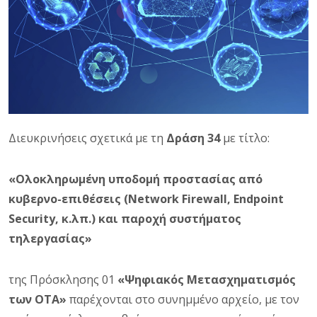
Διευκρινήσεις σχετικά με τη
Δράση 34
με τίτλο:
«Ολοκληρωμένη υποδομή προστασίας από
κυβερνο-επιθέσεις (Network Firewall, Endpoint
Security, κ.λπ.) και παροχή συστήματος
τηλεργασίας»
της Πρόσκλησης 01
«Ψηφιακός Μετασχηματισμός
των ΟΤΑ»
παρέχονται στο συνημμένο αρχείο, με τον