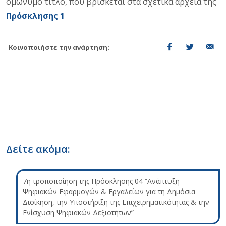
ομώνυμο τίτλο, που βρίσκεται στα σχετικά αρχεία της
Πρόσκλησης 1
Κοινοποιήστε την ανάρτηση:
Δείτε ακόμα:
7η τροποποίηση της Πρόσκλησης 04 “Ανάπτυξη
Ψηφιακών Εφαρμογών & Εργαλείων για τη Δημόσια
Διοίκηση, την Υποστήριξη της Επιχειρηματικότητας & την
Ενίσχυση Ψηφιακών Δεξιοτήτων”