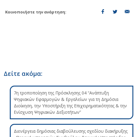
Κοινοποιήστε την ανάρτηση:
Δείτε ακόμα:
7η τροποποίηση της Πρόσκλησης 04 “Ανάπτυξη
Ψηφιακών Εφαρμογών & Εργαλείων για τη Δημόσια
Διοίκηση, την Υποστήριξη της Επιχειρηματικότητας & την
Ενίσχυση Ψηφιακών Δεξιοτήτων”
Διενέργεια δημόσιας διαβούλευσης σχεδίου διακήρυξης