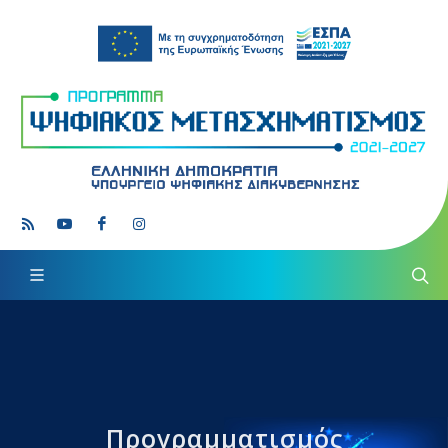
Προγραμματισμός