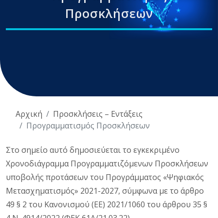
Προσκλήσεων
Αρχική
Προσκλήσεις – Εντάξεις
Προγραμματισμός Προσκλήσεων
Στο σημείο αυτό δημοσιεύεται το εγκεκριμένο
Χρονοδιάγραμμα Προγραμματιζόμενων Προσκλήσεων
υποβολής προτάσεων του Προγράμματος «Ψηφιακός
Μετασχηματισμός» 2021-2027, σύμφωνα με το άρθρο
49 § 2 του Κανονισμού (ΕΕ) 2021/1060 του άρθρου 35 §
4 Ν. 4914/2022 (ΦΕΚ 61Α/21.03.22).