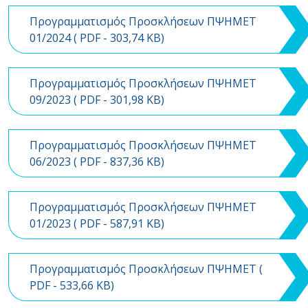
Προγραμματισμός Προσκλήσεων ΠΨΗΜΕΤ
01/2024 (
PDF
- 303,74 KB)
Προγραμματισμός Προσκλήσεων ΠΨΗΜΕΤ
09/2023 (
PDF
- 301,98 KB)
Προγραμματισμός Προσκλήσεων ΠΨΗΜΕΤ
06/2023 (
PDF
- 837,36 KB)
Προγραμματισμός Προσκλήσεων ΠΨΗΜΕΤ
01/2023 (
PDF
- 587,91 KB)
Προγραμματισμός Προσκλήσεων ΠΨΗΜΕΤ (
PDF
- 533,66 KB)