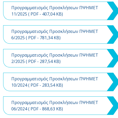
Προγραμματισμός Προσκλήσεων ΠΨΗΜΕΤ
11/2025 (
PDF
- 407,04 KB)
Προγραμματισμός Προσκλήσεων ΠΨΗΜΕΤ
6/2025 (
PDF
- 781,34 KB)
Προγραμματισμός Προσκλήσεων ΠΨΗΜΕΤ
2/2025 (
PDF
- 287,54 KB)
Προγραμματισμός Προσκλήσεων ΠΨΗΜΕΤ
10/2024 (
PDF
- 283,54 KB)
Προγραμματισμός Προσκλήσεων ΠΨΗΜΕΤ
06/2024 (
PDF
- 868,63 KB)