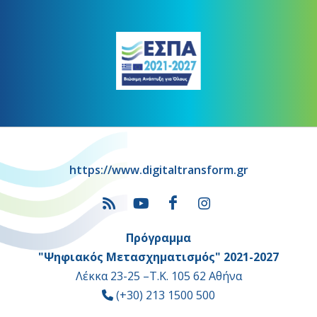
https://www.digitaltransform.gr
Πρόγραμμα
"Ψηφιακός Μετασχηματισμός" 2021-2027
Λέκκα 23-25 –Τ.Κ. 105 62 Αθήνα
(+30) 213 1500 500