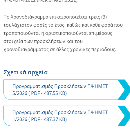
Το Χρονοδιάγραμμα επικαιροποιείται τρεις (3)
τουλάχιστον φορές το έτος, καθώς και κάθε φορά που
τροποποιούνται ή οριστικοποιούνται επιμέρους
στοιχεία των προσκλήσεων και του
χρονοδιαγράμματος σε άλλες χρονικές περιόδους.
Σχετικά αρχεία
Προγραμματισμός Προσκλήσεων ΠΨΗΜΕΤ
5/2026 (
PDF
- 487,55 KB)
Προγραμματισμός Προσκλήσεων ΠΨΗΜΕΤ
1/2026 (
PDF
- 487,37 KB)