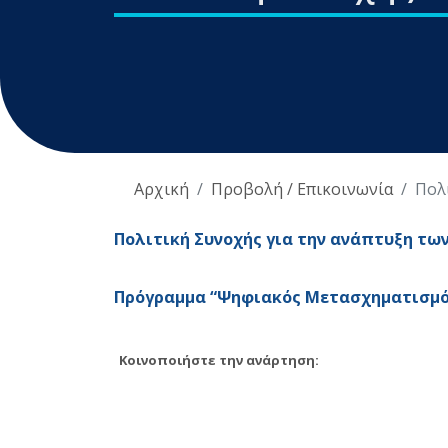
Αρχική
Προβολή / Επικοινωνία
Πολι
Πολιτική Συνοχής για την ανάπτυξη των
Πρόγραμμα “Ψηφιακός Μετασχηματισμός”
Κοινοποιήστε την ανάρτηση: