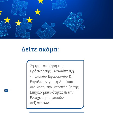
Δείτε ακόμα:
7η τροποποίηση της
Πρόσκλησης 04 “Ανάπτυξη
Ψηφιακών Εφαρμογών &
Εργαλείων για τη Δημόσια
Διοίκηση, την Υποστήριξη της
Επιχειρηματικότητας & την
Ενίσχυση Ψηφιακών
Δεξιοτήτων”