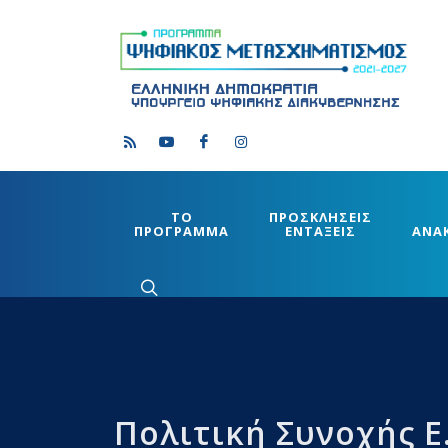
ΤΟ
ΠΡΟΣΚΛΗΣΕΙΣ
ΠΡΟΓΡΑΜΜΑ
ΕΝΤΑΞΕΙΣ
ΑΝΑ
Πολιτική Συνοχής Ε.