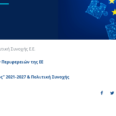
τική Συνοχής Ε.Ε.
 Περιφερειών της ΕΕ
 2021-2027 & Πολιτική Συνοχής