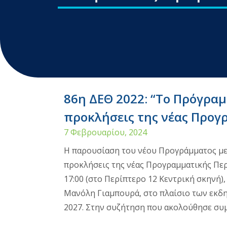
86η ΔΕΘ 2022: “Το Πρόγρα
προκλήσεις της νέας Προγ
7 Φεβρουαρίου, 2024
Η παρουσίαση του νέου Προγράμματος με
προκλήσεις της νέας Προγραμματικής Περ
17:00 (στο Περίπτερο 12 Κεντρική σκηνή),
Μανόλη Γιαμπουρά, στο πλαίσιο των εκδ
2027. Στην συζήτηση που ακολούθησε συμ