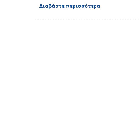
Διαβάστε περισσότερα