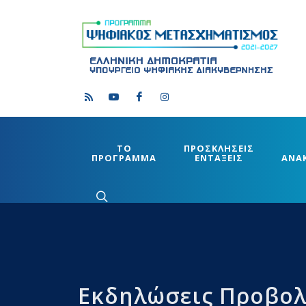
ΤΟ
ΠΡΟΣΚΛΗΣΕΙΣ
ΠΡΟΓΡΑΜΜΑ
ΕΝΤΑΞΕΙΣ
ΑΝΑ
Εκδηλώσεις Προβο