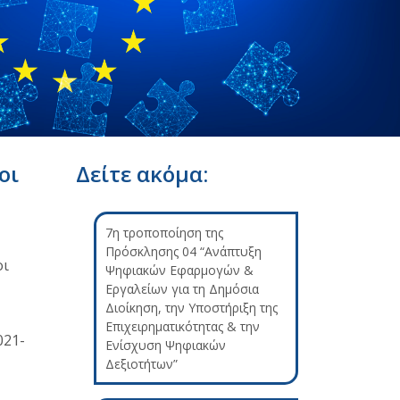
οι
Δείτε ακόμα:
7η τροποποίηση της
Πρόσκλησης 04 “Ανάπτυξη
οι
Ψηφιακών Εφαρμογών &
Εργαλείων για τη Δημόσια
Διοίκηση, την Υποστήριξη της
Επιχειρηματικότητας & την
021-
Ενίσχυση Ψηφιακών
Δεξιοτήτων”