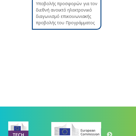
Υποβολής προσφορών για τον
διεθνή ανοικτό ηλεκτρονικό
διαγωνισμό επικοινωνιακής
προβολής του Προγράμματος