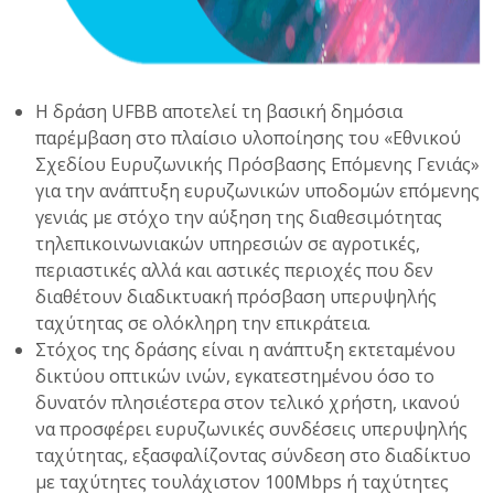
Η δράση UFBB αποτελεί τη βασική δημόσια
παρέμβαση στο πλαίσιο υλοποίησης του «Εθνικού
Σχεδίου Ευρυζωνικής Πρόσβασης Επόμενης Γενιάς»
για την ανάπτυξη ευρυζωνικών υποδομών επόμενης
γενιάς με στόχο την αύξηση της διαθεσιμότητας
τηλεπικοινωνιακών υπηρεσιών σε αγροτικές,
περιαστικές αλλά και αστικές περιοχές που δεν
διαθέτουν διαδικτυακή πρόσβαση υπερυψηλής
ταχύτητας σε ολόκληρη την επικράτεια.
Στόχος της δράσης είναι η ανάπτυξη εκτεταμένου
δικτύου οπτικών ινών, εγκατεστημένου όσο το
δυνατόν πλησιέστερα στον τελικό χρήστη, ικανού
να προσφέρει ευρυζωνικές συνδέσεις υπερυψηλής
ταχύτητας, εξασφαλίζοντας σύνδεση στο διαδίκτυο
με ταχύτητες τουλάχιστον 100Mbps ή ταχύτητες