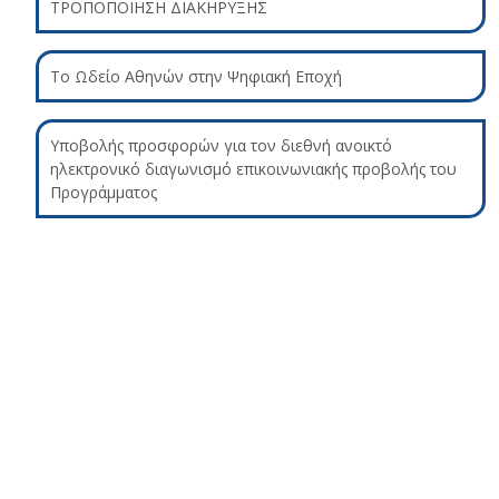
ΤΡΟΠΟΠΟΙΗΣΗ ΔΙΑΚΗΡΥΞΗΣ
Το Ωδείο Αθηνών στην Ψηφιακή Εποχή
Υποβολής προσφορών για τον διεθνή ανοικτό
ηλεκτρονικό διαγωνισμό επικοινωνιακής προβολής του
Προγράμματος