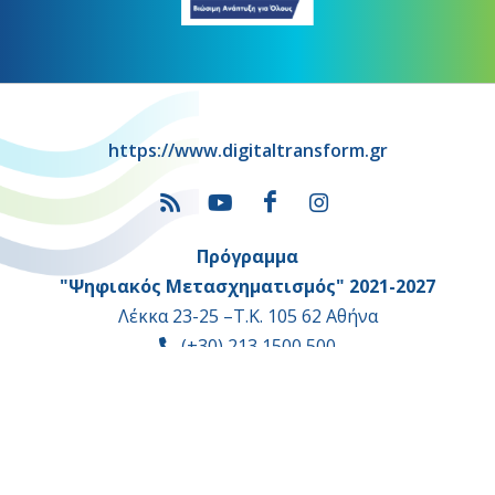
https://www.digitaltransform.gr
Πρόγραμμα
"Ψηφιακός Μετασχηματισμός" 2021-2027
Λέκκα 23-25 –Τ.Κ. 105 62 Αθήνα
(+30) 213 1500 500