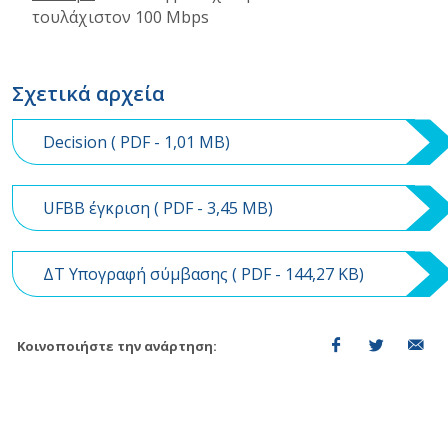
τουλάχιστον 100 Mbps
Σχετικά αρχεία
Decision (
PDF
- 1,01 MB)
UFBB έγκριση (
PDF
- 3,45 MB)
ΔΤ Υπογραφή σύμβασης (
PDF
- 144,27 KB)
Κοινοποιήστε την ανάρτηση: