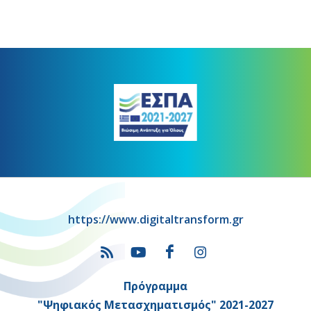
https://www.digitaltransform.gr
Πρόγραμμα
"Ψηφιακός Μετασχηματισμός" 2021-2027