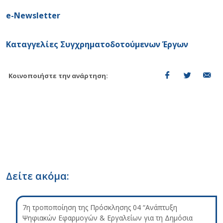
e-Newsletter
Καταγγελίες Συγχρηματοδοτούμενων Έργων
Κοινοποιήστε την ανάρτηση:
Δείτε ακόμα:
7η τροποποίηση της Πρόσκλησης 04 “Ανάπτυξη
Ψηφιακών Εφαρμογών & Εργαλείων για τη Δημόσια