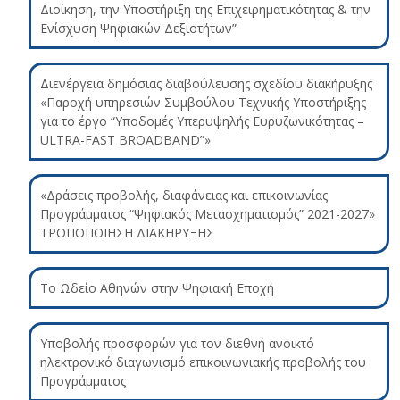
Διοίκηση, την Υποστήριξη της Επιχειρηματικότητας & την
Ενίσχυση Ψηφιακών Δεξιοτήτων”
Διενέργεια δημόσιας διαβούλευσης σχεδίου διακήρυξης
«Παροχή υπηρεσιών Συμβούλου Τεχνικής Υποστήριξης
για το έργο “Υποδομές Υπερυψηλής Ευρυζωνικότητας –
ULTRA-FAST BROADBAND”»
«Δράσεις προβολής, διαφάνειας και επικοινωνίας
Προγράμματος “Ψηφιακός Μετασχηματισμός” 2021-2027»
ΤΡΟΠΟΠΟΙΗΣΗ ΔΙΑΚΗΡΥΞΗΣ
Το Ωδείο Αθηνών στην Ψηφιακή Εποχή
Υποβολής προσφορών για τον διεθνή ανοικτό
ηλεκτρονικό διαγωνισμό επικοινωνιακής προβολής του
Προγράμματος