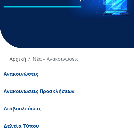
Αρχική
Νέα – Ανακοινώσεις
Ανακοινώσεις
Ανακοινώσεις Προσκλήσεων
Διαβουλεύσεις
Δελτία Τύπου