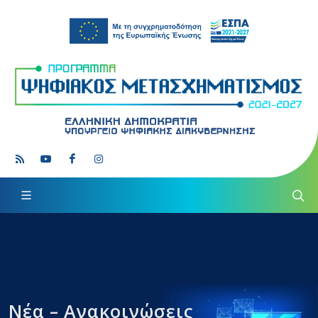
Νέα – Ανακοινώσεις