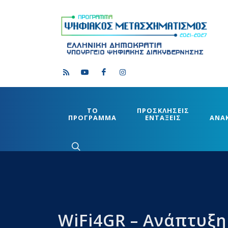
ΤΟ
ΠΡΟΣΚΛΗΣΕΙΣ
ΠΡΟΓΡΑΜΜΑ
ΕΝΤΑΞΕΙΣ
ΑΝΑ
WiFi4GR – Ανάπτυξ