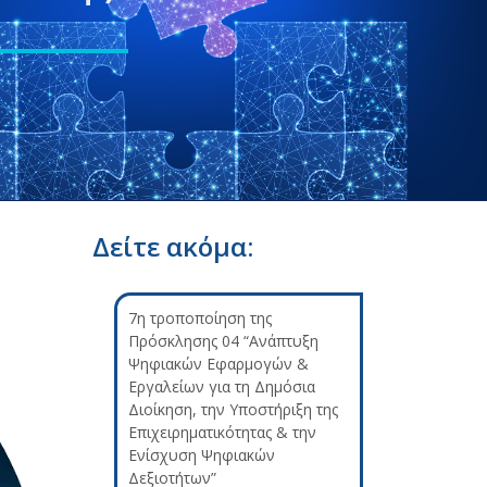
Δείτε ακόμα:
7η τροποποίηση της
Πρόσκλησης 04 “Ανάπτυξη
Ψηφιακών Εφαρμογών &
Εργαλείων για τη Δημόσια
Διοίκηση, την Υποστήριξη της
Επιχειρηματικότητας & την
Ενίσχυση Ψηφιακών
Δεξιοτήτων”