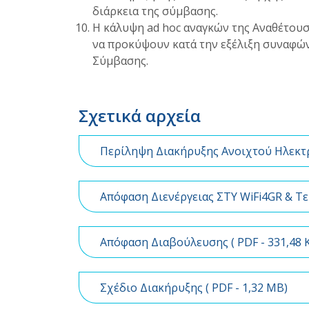
διάρκεια της σύμβασης.
Η κάλυψη ad hoc αναγκών της Αναθέτουσ
να προκύψουν κατά την εξέλιξη συναφών
Σύμβασης.
Σχετικά αρχεία
Περίληψη Διακήρυξης Ανοιχτού Ηλεκτρ
Απόφαση Διενέργειας ΣΤΥ WiFi4GR & Τε
Απόφαση Διαβούλευσης (
PDF
- 331,48 
Σχέδιο Διακήρυξης (
PDF
- 1,32 MB)