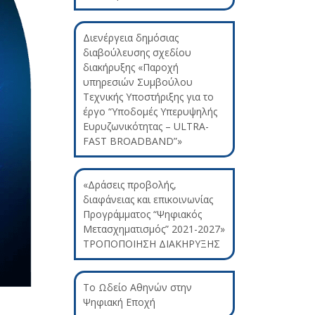
Διενέργεια δημόσιας
διαβούλευσης σχεδίου
διακήρυξης «Παροχή
υπηρεσιών Συμβούλου
Τεχνικής Υποστήριξης για το
έργο “Υποδομές Υπερυψηλής
Ευρυζωνικότητας – ULTRA-
FAST BROADBAND”»
«Δράσεις προβολής,
διαφάνειας και επικοινωνίας
Προγράμματος “Ψηφιακός
Μετασχηματισμός” 2021-2027»
ΤΡΟΠΟΠΟΙΗΣΗ ΔΙΑΚΗΡΥΞΗΣ
Το Ωδείο Αθηνών στην
Ψηφιακή Εποχή