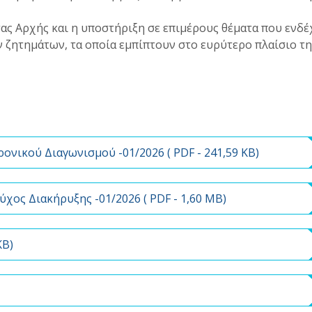
ας Αρχής και η υποστήριξη σε επιμέρους θέματα που ενδέ
 ζητημάτων, τα οποία εμπίπτουν στο ευρύτερο πλαίσιο τη
ονικού Διαγωνισμού -01/2026 (
PDF
- 241,59 KB)
ύχος Διακήρυξης -01/2026 (
PDF
- 1,60 MB)
KB)