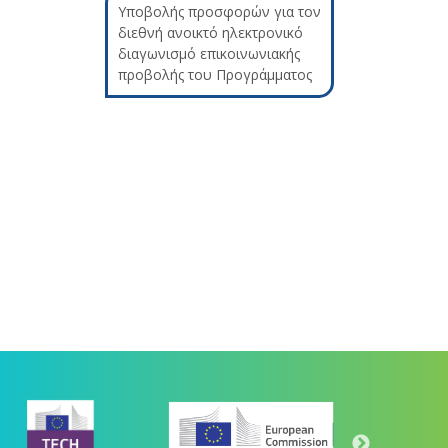
Υποβολής προσφορών για τον
διεθνή ανοικτό ηλεκτρονικό
διαγωνισμό επικοινωνιακής
προβολής του Προγράμματος