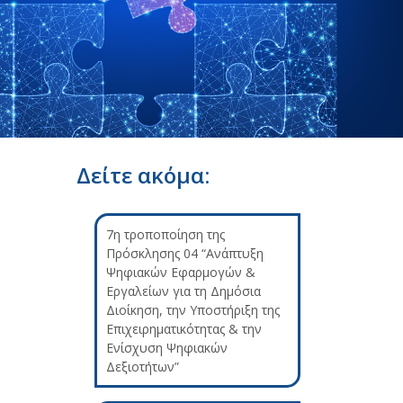
Δείτε ακόμα:
7η τροποποίηση της
Πρόσκλησης 04 “Ανάπτυξη
Ψηφιακών Εφαρμογών &
Εργαλείων για τη Δημόσια
Διοίκηση, την Υποστήριξη της
Επιχειρηματικότητας & την
Ενίσχυση Ψηφιακών
Δεξιοτήτων”