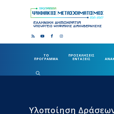
ΤΟ
ΠΡΟΣΚΛΗΣΕΙΣ
ΠΡΟΓΡΑΜΜΑ
ΕΝΤΑΞΕΙΣ
ΑΝΑ
Υλοποίηση Δράσεω