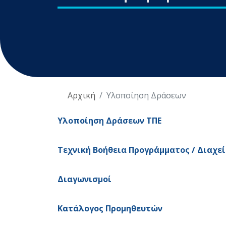
Αρχική
Υλοποίηση Δράσεων
Υλοποίηση Δράσεων ΤΠΕ
Τεχνική Βοήθεια Προγράμματος / Διαχε
Διαγωνισμοί
Κατάλογος Προμηθευτών