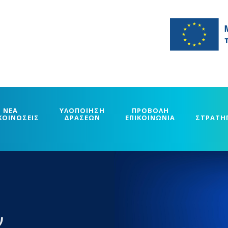
ΝΕΑ
ΥΛΟΠΟΙΗΣΗ
ΠΡΟΒΟΛΗ
ΚΟΙΝΩΣΕΙΣ
ΔΡΑΣΕΩΝ
ΕΠΙΚΟΙΝΩΝΙΑ
ΣΤΡΑΤΗ
ν