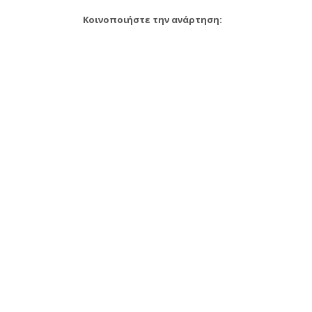
Κοινοποιήστε την ανάρτηση: