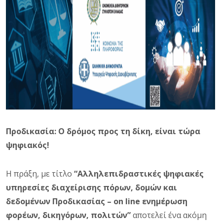
Προδικασία: Ο δρόμος προς τη δίκη, είναι τώρα
ψηφιακός!
Η πράξη, με τίτλο
“Αλληλεπιδραστικές ψηφιακές
υπηρεσίες διαχείρισης πόρων, δομών και
δεδομένων Προδικασίας – on line ενημέρωση
φορέων, δικηγόρων, πολιτών”
αποτελεί ένα ακόμη