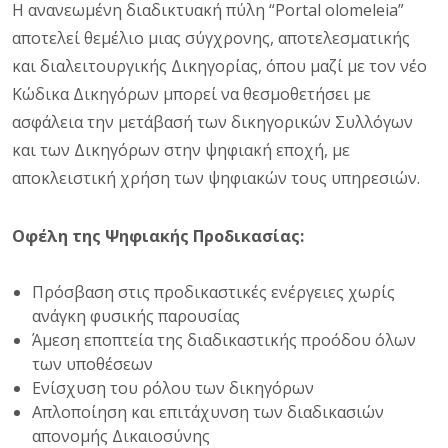
Η ανανεωμένη διαδικτυακή πύλη “Portal olomeleia”
αποτελεί θεμέλιο μιας σύγχρονης, αποτελεσματικής
και διαλειτουργικής Δικηγορίας, όπου μαζί με τον νέο
Κώδικα Δικηγόρων μπορεί να θεσμοθετήσει με
ασφάλεια την μετάβασή των δικηγορικών Συλλόγων
και των Δικηγόρων στην ψηφιακή εποχή, με
αποκλειστική χρήση των ψηφιακών τους υπηρεσιών.
Οφέλη της Ψηφιακής Προδικασίας:
Πρόσβαση στις προδικαστικές ενέργειες χωρίς
ανάγκη φυσικής παρουσίας
Άμεση εποπτεία της διαδικαστικής προόδου όλων
των υποθέσεων
Ενίσχυση του ρόλου των δικηγόρων
Απλοποίηση και επιτάχυνση των διαδικασιών
απονομής Δικαιοσύνης