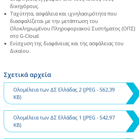
δικηγόρους.
Ταχύτητα, ασφάλεια και ιχνηλασιμότητα που
διασφαλίζεται με την μετάπτωση του
Ολοκληρωμένου Πληροφοριακού Συστήματος (ΟΠΣ)
στο G-Cloud.
Ενίσχυση της διαφάνειας και της ασφάλειας του
Δικαίου.
Σχετικά αρχεία
Ολομέλεια των ΔΣ Ελλάδας 2 (
JPEG
- 562,39
KB)
Ολομέλεια των ΔΣ Ελλάδας 1 (
JPEG
- 542,97
KB)