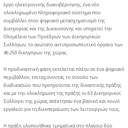
έργο ηλεκτρονικής διακυβέρνησης, ένα νέο
ολοκληρωμένο πληροφοριακό σύστημα που
συμβάλλει στον ψηφιακό μετασχηματισμό της
Δικηγορίας και της Δικαιοσύνης και υπηρετεί την
Ολομέλεια των Προέδρων των Δικηγορικών
Συλλόγων, το ανώτατο αντιπροσωπευτικό όργανο των
46.250 δικηγόρων της χώρας.
Η προδικαστική φάση εκτελείται πλέον σε ένα ψηφιακό
περιβάλλον, επιταχύνοντας το σύνολο των
διαδικασιών που προηγούνται της δικαστικής πράξης
και με την ολοκλήρωση της πράξης οι 63 Δικηγορικοί
Σύλλογοι της χώρας απέκτησαν ένα βασικό και κοινό
εργαλείο για τη διεκπεραίωση των λειτουργιών τους.
Η πράξη υλοποιήθηκε τμηματικά στο πλαίσιο δύο