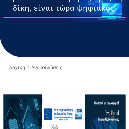
δίκη, είναι τώρα ψηφιακός!
Αρχική
Ανακοινώσεις