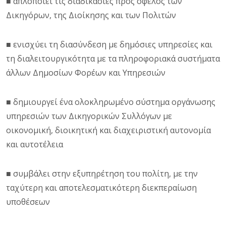
■ απλοποιεί τις διαδικασίες προς όφελος των
Δικηγόρων, της Διοίκησης και των Πολιτών
■ ενισχύει τη διασύνδεση με δημόσιες υπηρεσίες και
τη διαλειτουργικότητα με τα πληροφοριακά συστήματα
άλλων Δημοσίων Φορέων και Υπηρεσιών
■ δημιουργεί ένα ολοκληρωμένο σύστημα οργάνωσης
υπηρεσιών των Δικηγορικών Συλλόγων με
οικονομική, διοικητική και διαχειριστική αυτονομία
και αυτοτέλεια
■ συμβάλει στην εξυπηρέτηση του πολίτη, με την
ταχύτερη και αποτελεσματικότερη διεκπεραίωση
υποθέσεων