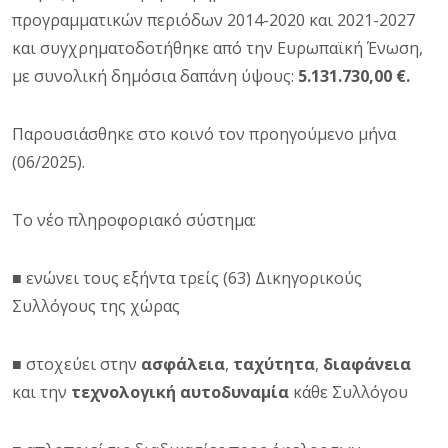
προγραμματικών περιόδων 2014-2020 και 2021-2027
και συγχρηματοδοτήθηκε από την Ευρωπαϊκή Ένωση,
με συνολική δημόσια δαπάνη ύψους:
5.131.730,00 €.
Παρουσιάσθηκε στο κοινό τον προηγούμενο μήνα
(06/2025).
Το νέο πληροφοριακό σύστημα:
■ ενώνει τους εξήντα τρείς (63) Δικηγορικούς
Συλλόγους της χώρας
■ στοχεύει στην
ασφάλεια
,
ταχύτητα
,
διαφάνεια
και την
τεχνολογική αυτοδυναμία
κάθε Συλλόγου