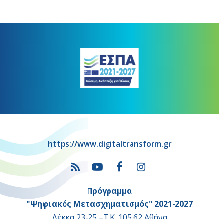
https://www.digitaltransform.gr
Πρόγραμμα
"Ψηφιακός Μετασχηματισμός" 2021-2027
Λέκκα 23-25 –Τ.Κ. 105 62 Αθήνα