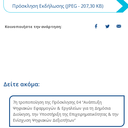
Πρόσκληση Εκδήλωσης (
JPEG
- 207,30 KB)
Κοινοποιήστε την ανάρτηση:
Δείτε ακόμα:
7η τροποποίηση της Πρόσκλησης 04 “Ανάπτυξη
Ψηφιακών Εφαρμογών & Εργαλείων για τη Δημόσια
Διοίκηση, την Υποστήριξη της Επιχειρηματικότητας & την
Ενίσχυση Ψηφιακών Δεξιοτήτων”