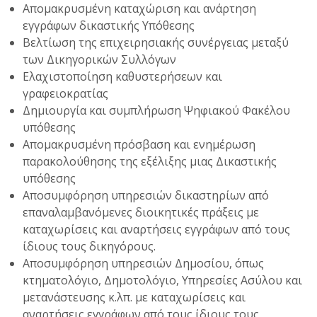
Απομακρυσμένη καταχώριση και ανάρτηση
εγγράφων δικαστικής Υπόθεσης
Βελτίωση της επιχειρησιακής συνέργειας μεταξύ
των Δικηγορικών Συλλόγων
Ελαχιστοποίηση καθυστερήσεων και
γραφειοκρατίας
Δημιουργία και συμπλήρωση Ψηφιακού Φακέλου
υπόθεσης
Απομακρυσμένη πρόσβαση και ενημέρωση
παρακολούθησης της εξέλιξης μιας Δικαστικής
υπόθεσης
Αποσυμφόρηση υπηρεσιών δικαστηρίων από
επαναλαμβανόμενες διοικητικές πράξεις με
καταχωρίσεις και αναρτήσεις εγγράφων από τους
ίδιους τους δικηγόρους.
Αποσυμφόρηση υπηρεσιών Δημοσίου, όπως
κτηματολόγιο, Δημοτολόγιο, Υπηρεσίες Ασύλου και
μετανάστευσης κ.λπ. με καταχωρίσεις και
αναρτήσεις εγγράφων από τους ίδιους τους