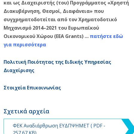
και ως Διαχειριστής (του) Προγράμματος «Χρηστή
Διακυβέρνηση, Θεσμοί, Διαφάνεια» που
συγχρηματοδοτείται από τον Χρηματοδοτικό
Μηχανισμό 2014–2021 του Ευρωπαϊκού
Οικονομικού Χώρου (EEA Grants) …
πατήστε εδώ
για περισσότερα
Πολιτική Ποιότητας της Ειδικής Υπηρεσίας
Διαχείρισης
Στοιχεία Επικοινωνίας
Σχετικά αρχεία
ΦΕΚ Αναδιάρθρωση ΕΥΔΠΨΗΜΕΤ (
PDF
-
257,67 KB)