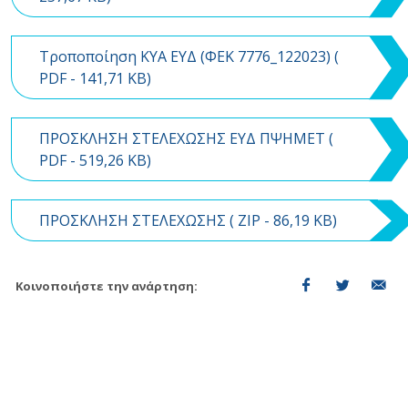
Τροποποίηση ΚΥΑ ΕΥΔ (ΦΕΚ 7776_122023) (
PDF
- 141,71 KB)
ΠΡΟΣΚΛΗΣΗ ΣΤΕΛΕΧΩΣΗΣ ΕΥΔ ΠΨΗΜΕΤ (
PDF
- 519,26 KB)
ΠΡΟΣΚΛΗΣΗ ΣΤΕΛΕΧΩΣΗΣ (
ZIP
- 86,19 KB)
Κοινοποιήστε την ανάρτηση: