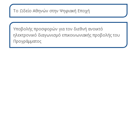
Το Ωδείο Αθηνών στην Ψηφιακή Εποχή
Υποβολής προσφορών για τον διεθνή ανοικτό
ηλεκτρονικό διαγωνισμό επικοινωνιακής προβολής του
Προγράμματος