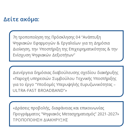
Δείτε ακόμα:
7η τροποποίηση της Πρόσκλησης 04 “Ανάπτυξη
Ψηφιακών Εφαρμογών & Εργαλείων για τη Δημόσια
Διοίκηση, την Υποστήριξη της Επιχειρηματικότητας & την
Ενίσχυση Ψηφιακών Δεξιοτήτων”
Διενέργεια δημόσιας διαβούλευσης σχεδίου διακήρυξης
«Παροχή υπηρεσιών Συμβούλου Τεχνικής Υποστήριξης
για το έργο “Υποδομές Υπερυψηλής Ευρυζωνικότητας –
ULTRA-FAST BROADBAND”»
«Δράσεις προβολής, διαφάνειας και επικοινωνίας
Προγράμματος “Ψηφιακός Μετασχηματισμός” 2021-2027»
ΤΡΟΠΟΠΟΙΗΣΗ ΔΙΑΚΗΡΥΞΗΣ