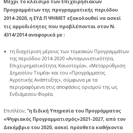
Μέχρι τ
o
κλείσιμο των Επιχειρησιακών
Προγραμμάτων της προγραμματικής περιόδου
2014-2020, η ΕΥΔ Π ΨΗΜΕΤ εξακολουθεί να ασκεί
τις αρμοδιότητες που προβλέπονται στον Ν.
4314/2014 αναφορικά με :
τη διαχείριση μέρους των τομεακών Προγραμμάτων
της περιόδου 2014-2020 «Ανταγωνιστικότητα,
Επιχειρηματικότητα, Καινοτομία», «Μεταρρύθμιση
Δημοσίου Τομέα» και του «Προγράμματος
Αγροτικής Ανάπτυξης», σύμφωνα με τα
περιγραφόμενα στις αποφάσεις ορισμού της ως
Ενδιάμεσου Φορέα.
Επιπλέον,
“η Ειδική Υπηρεσία του Προγράμματος
«Ψηφιακός Προγραμματισμός»2021-2027, από τον
Δεκέμβριο του 2020, ασκεί πρόσθετα καθήκοντα