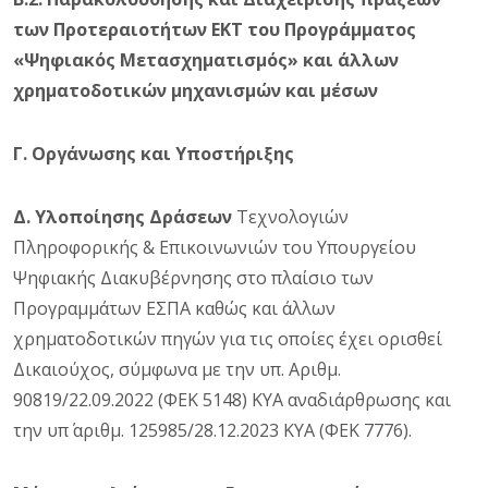
των Προτεραιοτήτων EKT του Προγράμματος
«Ψηφιακός Μετασχηματισμός» και άλλων
χρηματοδοτικών μηχανισμών και μέσων
Γ. Οργάνωσης και Υποστήριξης
Δ. Υλοποίησης Δράσεων
Τεχνολογιών
Πληροφορικής & Επικοινωνιών του Υπουργείου
Ψηφιακής Διακυβέρνησης στο πλαίσιο των
Προγραμμάτων ΕΣΠΑ καθώς και άλλων
χρηματοδοτικών πηγών για τις οποίες έχει ορισθεί
Δικαιούχος, σύμφωνα με την υπ. Αριθμ.
90819/22.09.2022 (ΦΕΚ 5148) ΚΥΑ αναδιάρθρωσης και
την υπ΄ αριθμ. 125985/28.12.2023 ΚΥΑ (ΦΕΚ 7776).