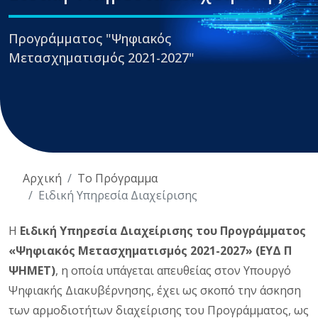
Προγράμματος "Ψηφιακός
Μετασχηματισμός 2021-2027"
Αρχική
Το Πρόγραμμα
Ειδική Υπηρεσία Διαχείρισης
Η
Ειδική Υπηρεσία Διαχείρισης του Προγράμματος
«Ψηφιακός Μετασχηματισμός 2021-2027» (ΕΥΔ Π
ΨΗΜΕΤ)
, η οποία υπάγεται απευθείας στον Υπουργό
Ψηφιακής Διακυβέρνησης, έχει ως σκοπό την άσκηση
των αρμοδιοτήτων διαχείρισης του Προγράμματος, ως