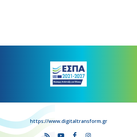
https://www.digitaltransform.gr