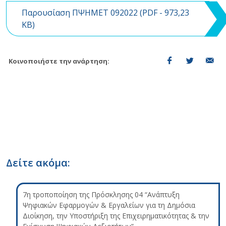
Παρουσίαση ΠΨΗΜΕΤ 092022 (
PDF
- 973,23
KB)
Κοινοποιήστε την ανάρτηση:
Δείτε ακόμα:
7η τροποποίηση της Πρόσκλησης 04 “Ανάπτυξη
Ψηφιακών Εφαρμογών & Εργαλείων για τη Δημόσια
Διοίκηση, την Υποστήριξη της Επιχειρηματικότητας & την