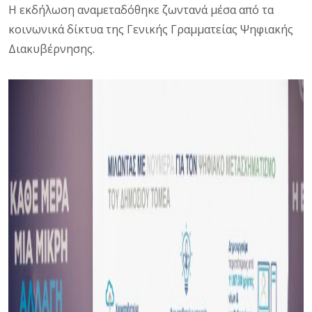
Η εκδήλωση αναμεταδόθηκε ζωντανά μέσα από τα
κοινωνικά δίκτυα της Γενικής Γραμματείας Ψηφιακής
Διακυβέρνησης.