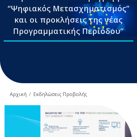
“Ψηφιακός Μετασχηματισμός”
και οι προκλήσεις της νέας
Προγραμματικής Περιόδου”
Αρχική
Εκδηλώσεις Προβολής