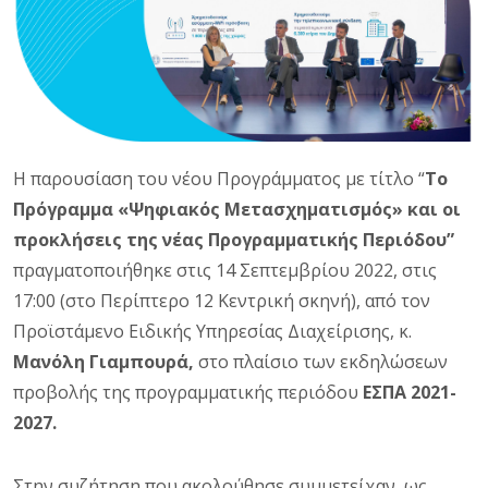
Η παρουσίαση του νέου Προγράμματος με τίτλο “
Το
Πρόγραμμα «Ψηφιακός Μετασχηματισμός» και οι
προκλήσεις της νέας Προγραμματικής Περιόδου”
πραγματοποιήθηκε στις 14 Σεπτεμβρίου 2022, στις
17:00 (στο Περίπτερο 12 Κεντρική σκηνή), από τον
Προϊστάμενο Ειδικής Υπηρεσίας Διαχείρισης, κ.
Μανόλη Γιαμπουρά,
στο πλαίσιο των εκδηλώσεων
προβολής της προγραμματικής περιόδου
ΕΣΠΑ
2021-
2027.
Στην συζήτηση που ακολούθησε συμμετείχαν, ως