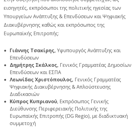
εισηγητές, εκπρόσωποι της πολιτικής ηγεσίας των
Υπουργείων Ανάπτυξης & Επενδύσεων και Ψηφιακής
Διακυβέρνησης καθώς και εκπρόσωπος της
Ευρωπαϊκής Επιτροπής:
Γιάννης Τσακίρης,
Υφυπουργός Ανάπτυξης και
Επενδύσεων
Δημήτρης Σκάλκος,
Γενικός Γραμματέας Δημοσίων
Επενδύσεων και ΕΣΠΑ
Λεωνίδας Χριστόπουλος,
Γενικός Γραμματέας
Ψηφιακής Διακυβέρνησης & Απλούστευσης
Διαδικασιών
Κύπρος Κυπριανού
, Εκπρόσωπος Γενικής
Διεύθυνσης Περιφερειακής Πολιτικής της
Ευρωπαϊκής Επιτροπής (DG Regio), με διαδικτυακή
συμμετοχή