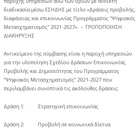
παροχής υπηρεσιών άνω των ορίων με ανοικτή
διαδικασία μέσω ΕΣΗΔΗΣ με τίτλο «Δράσεις προβολής,
διαφάνειας και επικοινωνίας Προγράμματος “Ψηφιακός
Μετασχηματισμός” 2021-2027». – ΤΡΟΠΟΠΟΙΗΣΗ
ΔΙΑΚΗΡΥΞΗΣ
Αντικείμενο της σύμβασης είναι η παροχή υπηρεσιών
για την υλοποίηση Σχεδίου Δράσεων Επικοινωνίας
Προβολής και Δημοσιότητας του Προγράμματος
“Ψηφιακός Μετασχηματισμός” 2021-2027 που
περιλαμβάνει συνοπτικά τις ακόλουθες δράσεις:
Δράση 1: Στρατηγική επικοινωνίας
Δράση 2: Προβολή σε κοινωνικά δίκτυα