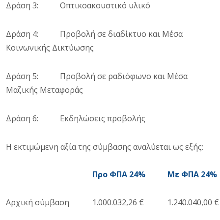
Δράση 3: Οπτικοακουστικό υλικό
Δράση 4: Προβολή σε διαδίκτυο και Μέσα
Κοινωνικής Δικτύωσης
Δράση 5: Προβολή σε ραδιόφωνο και Μέσα
Μαζικής Μεταφοράς
Δράση 6: Εκδηλώσεις προβολής
Η εκτιμώμενη αξία της σύμβασης αναλύεται ως εξής:
Προ ΦΠΑ 24%
Με ΦΠΑ 24%
Αρχική σύμβαση
1.000.032,26 €
1.240.040,00 €