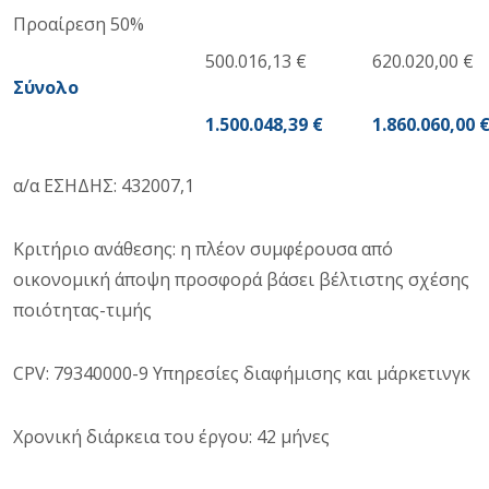
Προαίρεση 50%
500.016,13 €
620.020,00 €
Σύνολο
1.500.048,39 €
1.860.060,00 
α/α ΕΣΗΔΗΣ: 432007,1
Κριτήριο ανάθεσης: η πλέον συμφέρουσα από
οικονομική άποψη προσφορά βάσει βέλτιστης σχέσης
ποιότητας-τιμής
CPV
: 79340000-9 Υπηρεσίες διαφήμισης και μάρκετινγκ
Χρονική διάρκεια του έργου: 42 μήνες