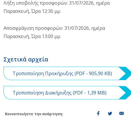
Λήξη υποβολής προσφορών: 31/07/2026, ημέρα
Παρασκευή, Ώρα 12:30 μμ
Αποσφράγιση προσφορών: 31/07/2026, ημέρα
Παρασκευή, Ώρα 13:00 μμ
Σχετικά αρχεία
Τροποποίηση Προκήρυξης (
PDF
- 905,90 KB)
Τροποποίηση Διακήρυξης (
PDF
- 1,39 MB)
Κοινοποιήστε την ανάρτηση: