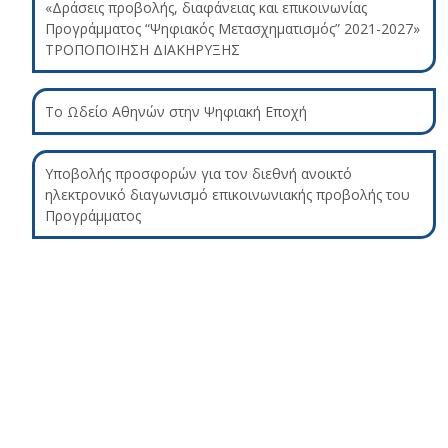
«Δράσεις προβολής, διαφάνειας και επικοινωνίας
Προγράμματος “Ψηφιακός Μετασχηματισμός” 2021-2027»
ΤΡΟΠΟΠΟΙΗΣΗ ΔΙΑΚΗΡΥΞΗΣ
Το Ωδείο Αθηνών στην Ψηφιακή Εποχή
Υποβολής προσφορών για τον διεθνή ανοικτό
ηλεκτρονικό διαγωνισμό επικοινωνιακής προβολής του
Προγράμματος