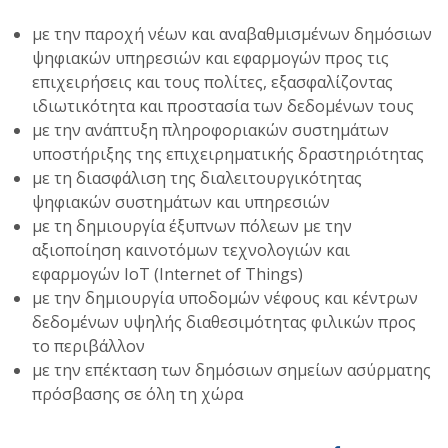
με την παροχή νέων και αναβαθμισμένων δημόσιων
ψηφιακών υπηρεσιών και εφαρμογών προς τις
επιχειρήσεις και τους πολίτες, εξασφαλίζοντας
ιδιωτικότητα και προστασία των δεδομένων τους
με την ανάπτυξη πληροφοριακών συστημάτων
υποστήριξης της επιχειρηματικής δραστηριότητας
με τη διασφάλιση της διαλειτουργικότητας
ψηφιακών συστημάτων και υπηρεσιών
με τη δημιουργία έξυπνων πόλεων με την
αξιοποίηση καινοτόμων τεχνολογιών και
εφαρμογών IoT (Internet of Things)
με την δημιουργία υποδομών νέφους και κέντρων
δεδομένων υψηλής διαθεσιμότητας φιλικών προς
το περιβάλλον
με την επέκταση των δημόσιων σημείων ασύρματης
πρόσβασης σε όλη τη χώρα