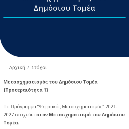
Δημόσιου Τομέα
Αρχική
Στόχοι
Μετασχηματισμός του Δημόσιου Τομέα
{Προτεραιότητα 1}
Το Πρόγραμμα “Ψηφιακός Μετασχηματισμός” 2021-
2027 στοχεύει
στον Μετασχηματισμό του Δημόσιου
Τομέα.