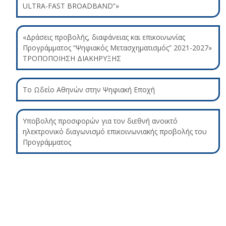
ULTRA-FAST BROADBAND”»
«Δράσεις προβολής, διαφάνειας και επικοινωνίας
Προγράμματος “Ψηφιακός Μετασχηματισμός” 2021-2027»
ΤΡΟΠΟΠΟΙΗΣΗ ΔΙΑΚΗΡΥΞΗΣ
Το Ωδείο Αθηνών στην Ψηφιακή Εποχή
Υποβολής προσφορών για τον διεθνή ανοικτό
ηλεκτρονικό διαγωνισμό επικοινωνιακής προβολής του
Προγράμματος