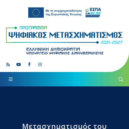
Μετασχηματισμός του