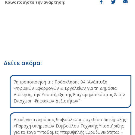
Κοινοποιήστε την ανάρτηση:
Δείτε ακόμα:
7η τροποποίηση της Πρόσκλησης 04 “Ανάπτυξη
Ψηφιακών Εφαρμογών & Εργαλείων για τη Δημόσια
Διοίκηση, την Υποστήριξη της Επιχειρηματικότητας & την
Ενίσχυση Ψηφιακών Δεξιοτήτων”
Διενέργεια δημόσιας διαβούλευσης σχεδίου διακήρυξης
«Παροχή υπηρεσιών Συμβούλου Τεχνικής Υποστήριξης
για το έργο “Υποδομές Υπερυψηλής Ευρυζωνικότητας –