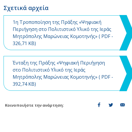
Σχετικά αρχεία
1η Τροποποίηση της Πράξης «Ψηφιακή
Περιήγηση στο Πολιτιστικό Υλικό της Ιεράς
Μητρόπολης Μαρώνειας Κομοτηνής» (
PDF
-
326,71 KB)
Ένταξη της Πράξης «Ψηφιακή Περιήγηση
στο Πολιτιστικό Υλικό της Ιεράς
Μητρόπολης Μαρώνειας Κομοτηνής» (
PDF
-
392,74 KB)
Κοινοποιήστε την ανάρτηση: