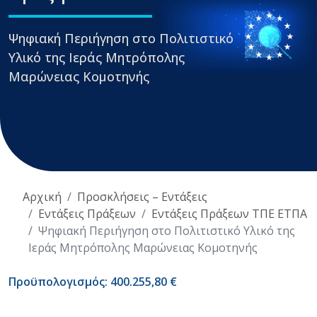
Ψηφιακή Περιήγηση στο Πολιτιστικό
Υλικό της Ιεράς Μητρόπολης
Μαρώνειας Κομοτηνής
Αρχική
Προσκλήσεις – Εντάξεις
Εντάξεις Πράξεων
Εντάξεις Πράξεων ΤΠΕ ΕΤΠΑ
Ψηφιακή Περιήγηση στο Πολιτιστικό Υλικό της
Ιεράς Μητρόπολης Μαρώνειας Κομοτηνής
Προϋπολογισμός: 400.255,80 €