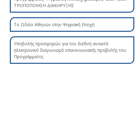
ΤΡΟΠΟΠΟΙΗΣΗ ΔΙΑΚΗΡΥΞΗΣ
Το Ωδείο Αθηνών στην Ψηφιακή Εποχή
Υποβολής προσφορών για τον διεθνή ανοικτό
ηλεκτρονικό διαγωνισμό επικοινωνιακής προβολής του
Προγράμματος