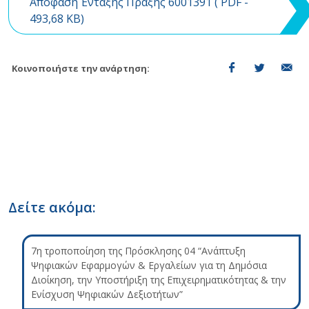
Απόφαση Ένταξης Πράξης 6001391 (
PDF
-
493,68 KB)
Κοινοποιήστε την ανάρτηση:
Δείτε ακόμα:
7η τροποποίηση της Πρόσκλησης 04 “Ανάπτυξη
Ψηφιακών Εφαρμογών & Εργαλείων για τη Δημόσια
Διοίκηση, την Υποστήριξη της Επιχειρηματικότητας & την
Ενίσχυση Ψηφιακών Δεξιοτήτων”