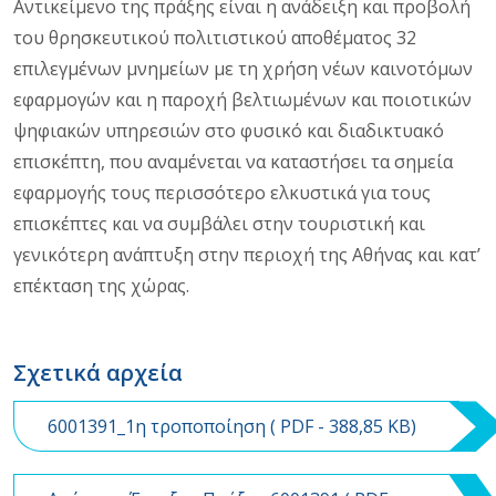
Αντικείμενο της πράξης είναι η ανάδειξη και προβολή
του θρησκευτικού πολιτιστικού αποθέματος 32
επιλεγμένων μνημείων με τη χρήση νέων καινοτόμων
εφαρμογών και η παροχή βελτιωμένων και ποιοτικών
ψηφιακών υπηρεσιών στο φυσικό και διαδικτυακό
επισκέπτη, που αναμένεται να καταστήσει τα σημεία
εφαρμογής τους περισσότερο ελκυστικά για τους
επισκέπτες και να συμβάλει στην τουριστική και
γενικότερη ανάπτυξη στην περιοχή της Αθήνας και κατ’
επέκταση της χώρας.
Σχετικά αρχεία
6001391_1η τροποποίηση (
PDF
- 388,85 KB)