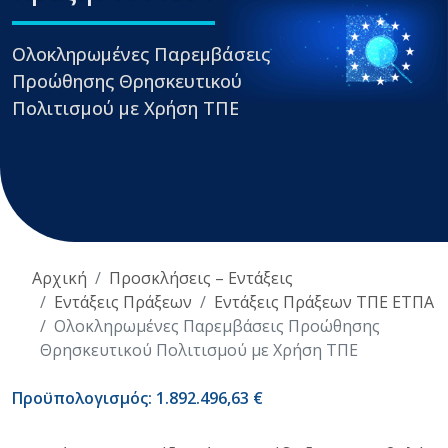
Ολοκληρωμένες Παρεμβάσεις
Προώθησης Θρησκευτικού
Πολιτισμού με Χρήση ΤΠΕ
Αρχική
Προσκλήσεις – Εντάξεις
Εντάξεις Πράξεων
Εντάξεις Πράξεων ΤΠΕ ΕΤΠΑ
Ολοκληρωμένες Παρεμβάσεις Προώθησης
Θρησκευτικού Πολιτισμού με Χρήση ΤΠΕ
Προϋπολογισμός: 1.892.496,63 €