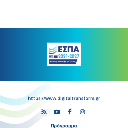
https://www.digitaltransform.gr
Πρόγραμμα