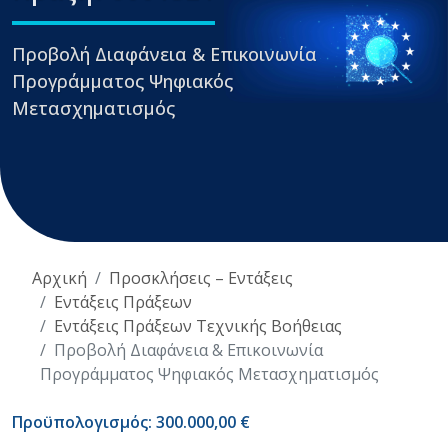
Προβολή Διαφάνεια & Επικοινωνία
Προγράμματος Ψηφιακός
Μετασχηματισμός
Αρχική
Προσκλήσεις – Εντάξεις
Εντάξεις Πράξεων
Εντάξεις Πράξεων Τεχνικής Βοήθειας
Προβολή Διαφάνεια & Επικοινωνία
Προγράμματος Ψηφιακός Μετασχηματισμός
Προϋπολογισμός: 300.000,00 €