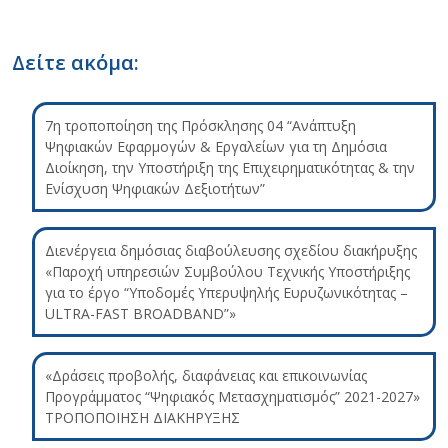
Δείτε ακόμα:
7η τροποποίηση της Πρόσκλησης 04 “Ανάπτυξη
Ψηφιακών Εφαρμογών & Εργαλείων για τη Δημόσια
Διοίκηση, την Υποστήριξη της Επιχειρηματικότητας & την
Ενίσχυση Ψηφιακών Δεξιοτήτων”
Διενέργεια δημόσιας διαβούλευσης σχεδίου διακήρυξης
«Παροχή υπηρεσιών Συμβούλου Τεχνικής Υποστήριξης
για το έργο “Υποδομές Υπερυψηλής Ευρυζωνικότητας –
ULTRA-FAST BROADBAND”»
«Δράσεις προβολής, διαφάνειας και επικοινωνίας
Προγράμματος “Ψηφιακός Μετασχηματισμός” 2021-2027»
ΤΡΟΠΟΠΟΙΗΣΗ ΔΙΑΚΗΡΥΞΗΣ