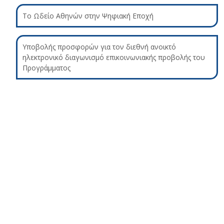
Το Ωδείο Αθηνών στην Ψηφιακή Εποχή
Υποβολής προσφορών για τον διεθνή ανοικτό
ηλεκτρονικό διαγωνισμό επικοινωνιακής προβολής του
Προγράμματος