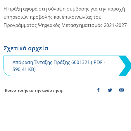
Η πράξη αφορά στη σύναψη σύμβασης για την παροχή
υπηρεσιών προβολής και επικοινωνίας του
Προγράμματος Ψηφιακός Μετασχηματισμός 2021-2027.
Σχετικά αρχεία
Απόφαση Ένταξης Πράξης 6001321 (
PDF
-
590,41 KB)
Κοινοποιήστε την ανάρτηση: