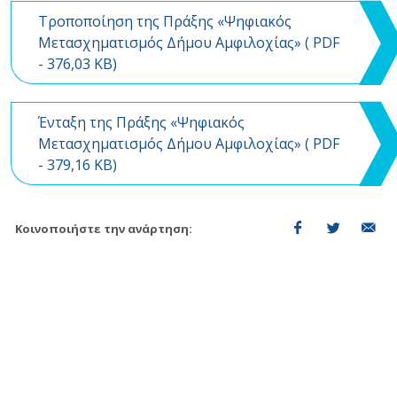
Τροποποίηση της Πράξης «Ψηφιακός
Μετασχηματισμός Δήμου Αμφιλοχίας» (
PDF
- 376,03 KB)
Ένταξη της Πράξης «Ψηφιακός
Μετασχηματισμός Δήμου Αμφιλοχίας» (
PDF
- 379,16 KB)
Κοινοποιήστε την ανάρτηση: