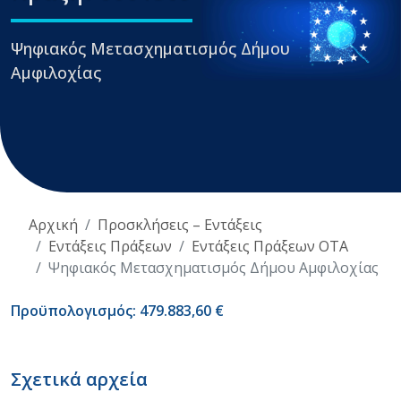
Ψηφιακός Μετασχηματισμός Δήμου
Αμφιλοχίας
Αρχική
Προσκλήσεις – Εντάξεις
Εντάξεις Πράξεων
Εντάξεις Πράξεων ΟΤΑ
Ψηφιακός Μετασχηματισμός Δήμου Αμφιλοχίας
Προϋπολογισμός: 479.883,60 €
Σχετικά αρχεία