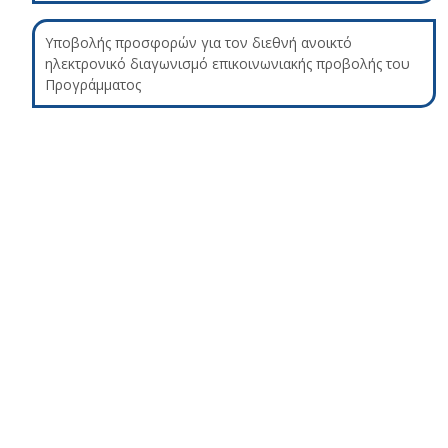
Υποβολής προσφορών για τον διεθνή ανοικτό
ηλεκτρονικό διαγωνισμό επικοινωνιακής προβολής του
Προγράμματος