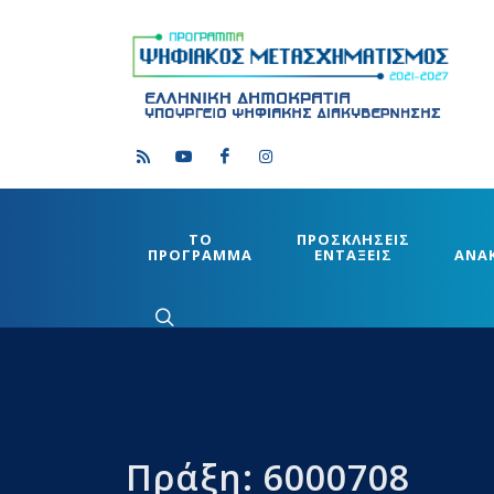
ΤΟ
ΠΡΟΣΚΛΗΣΕΙΣ
ΠΡΟΓΡΑΜΜΑ
ΕΝΤΑΞΕΙΣ
ΑΝΑ
Πράξη: 6000708