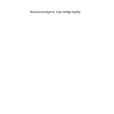
Κοινοποιήστε την ανάρτηση: