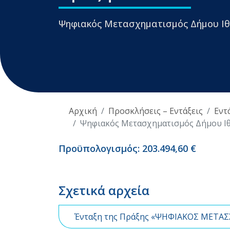
Ψηφιακός Μετασχηματισμός Δήμου Ιθ
Αρχική
Προσκλήσεις – Εντάξεις
Εντ
Ψηφιακός Μετασχηματισμός Δήμου Ι
Προϋπολογισμός: 203.494,60 €
Σχετικά αρχεία
Ένταξη της Πράξης «ΨΗΦΙΑΚΟΣ ΜΕΤΑ