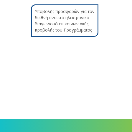
Υποβολής προσφορών για τον
διεθνή ανοικτό ηλεκτρονικό
διαγωνισμό επικοινωνιακής
προβολής του Προγράμματος