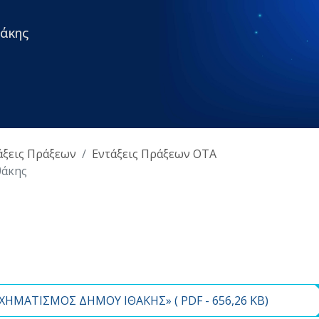
άκης
άξεις Πράξεων
Εντάξεις Πράξεων ΟΤΑ
θάκης
ΣΧΗΜΑΤΙΣΜΟΣ ΔΗΜΟΥ ΙΘΑΚΗΣ» (
PDF
- 656,26 KB)