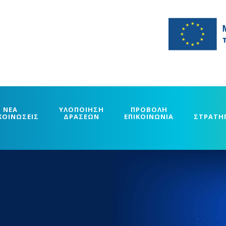
ΝΕΑ
ΥΛΟΠΟΙΗΣΗ
ΠΡΟΒΟΛΗ
ΚΟΙΝΩΣΕΙΣ
ΔΡΑΣΕΩΝ
ΕΠΙΚΟΙΝΩΝΙΑ
ΣΤΡΑΤΗ