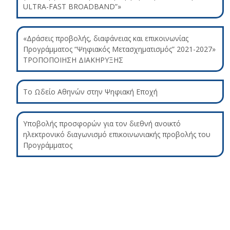
ULTRA-FAST BROADBAND”»
«Δράσεις προβολής, διαφάνειας και επικοινωνίας
Προγράμματος “Ψηφιακός Μετασχηματισμός” 2021-2027»
ΤΡΟΠΟΠΟΙΗΣΗ ΔΙΑΚΗΡΥΞΗΣ
Το Ωδείο Αθηνών στην Ψηφιακή Εποχή
Υποβολής προσφορών για τον διεθνή ανοικτό
ηλεκτρονικό διαγωνισμό επικοινωνιακής προβολής του
Προγράμματος