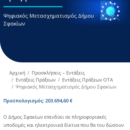
Ψηφιακός Μετασχηματισμός Δήμου
Σφακίων
Αρχική
Προσκλήσεις – Εντάξεις
Εντάξεις Πράξεων
Εντάξεις Πράξεων ΟΤΑ
Ψηφιακός Μετασχηματισμός Δήμου Σφακίων
Προϋπολογισμός: 203.694,60 €
Ο Δήμος Σφακίων επενδύει σε πληροφοριακές
υποδομές και ηλεκτρονικά δίκτυα που θα του δώσουν