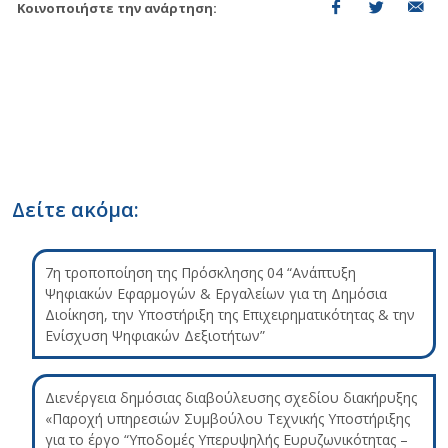
Κοινοποιήστε την ανάρτηση:
Δείτε ακόμα:
7η τροποποίηση της Πρόσκλησης 04 “Ανάπτυξη
Ψηφιακών Εφαρμογών & Εργαλείων για τη Δημόσια
Διοίκηση, την Υποστήριξη της Επιχειρηματικότητας & την
Ενίσχυση Ψηφιακών Δεξιοτήτων”
Διενέργεια δημόσιας διαβούλευσης σχεδίου διακήρυξης
«Παροχή υπηρεσιών Συμβούλου Τεχνικής Υποστήριξης
για το έργο “Υποδομές Υπερυψηλής Ευρυζωνικότητας –