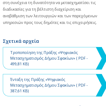
στη συνέχεια τη δυνατότητα να μετασχηματίσει τις
διαδικασίες για τη βέλτιστη διαχείριση και
αναβάθμιση των λειτουργιών και των παρεχόμενων
υπηρεσιών προς τους δημότες και τις επιχειρήσεις.
Σχετικά αρχεία
Τροποποίηση της Πράξης «Ψηφιακός
Μετασχηματισμός Δήμου Σφακίων» (
PDF
-
499,81 KB)
Ένταξη της Πράξης «Ψηφιακός
Μετασχηματισμός Δήμου Σφακίων» (
PDF
-
387,61 KB)