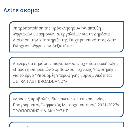
Δείτε ακόμα:
7η τροποποίηση της Πρόσκλησης 04 “Ανάπτυξη
Ψηφιακών Εφαρμογών & Εργαλείων για τη Δημόσια
Διοίκηση, την Υποστήριξη της Επιχειρηματικότητας & την
Ενίσχυση Ψηφιακών Δεξιοτήτων”
Διενέργεια δημόσιας διαβούλευσης σχεδίου διακήρυξης
«Παροχή υπηρεσιών Συμβούλου Τεχνικής Υποστήριξης
για το έργο “Υποδομές Υπερυψηλής Ευρυζωνικότητας –
ULTRA-FAST BROADBAND”»
«Δράσεις προβολής, διαφάνειας και επικοινωνίας
Προγράμματος “Ψηφιακός Μετασχηματισμός” 2021-2027»
ΤΡΟΠΟΠΟΙΗΣΗ ΔΙΑΚΗΡΥΞΗΣ