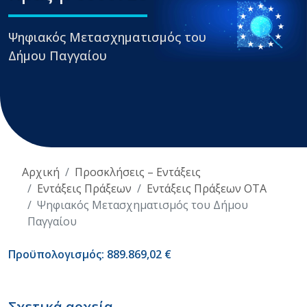
Ψηφιακός Μετασχηματισμός του
Δήμου Παγγαίου
Αρχική
Προσκλήσεις – Εντάξεις
Εντάξεις Πράξεων
Εντάξεις Πράξεων ΟΤΑ
Ψηφιακός Μετασχηματισμός του Δήμου
Παγγαίου
Προϋπολογισμός: 889.869,02 €
Σχετικά αρχεία