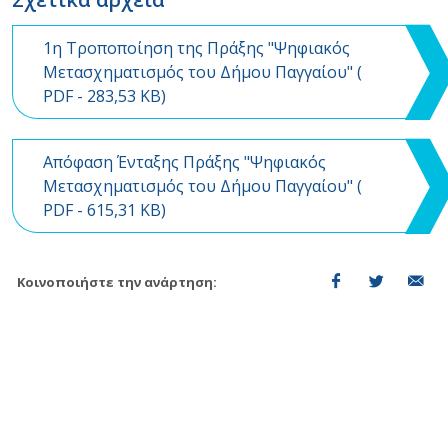
1η Τροποποίηση της Πράξης "Ψηφιακός
Μετασχηματισμός του Δήμου Παγγαίου" (
PDF
- 283,53 KB)
Απόφαση Ένταξης Πράξης "Ψηφιακός
Μετασχηματισμός του Δήμου Παγγαίου" (
PDF
- 615,31 KB)
Κοινοποιήστε την ανάρτηση: