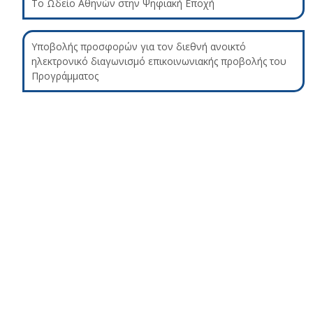
Το Ωδείο Αθηνών στην Ψηφιακή Εποχή
Υποβολής προσφορών για τον διεθνή ανοικτό
ηλεκτρονικό διαγωνισμό επικοινωνιακής προβολής του
Προγράμματος