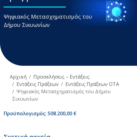
Ψηφιακός Μετασχηματισμός του
Δήμου Σικυωνίων
Αρχική
Προσκλήσεις – Εντάξεις
Εντάξεις Πράξεων
Εντάξεις Πράξεων ΟΤΑ
Ψηφιακός Μετασχηματισμός του Δήμου
Σικυωνίων
Προϋπολογισμός: 508.200,00 €
Σχετικά αρχεία