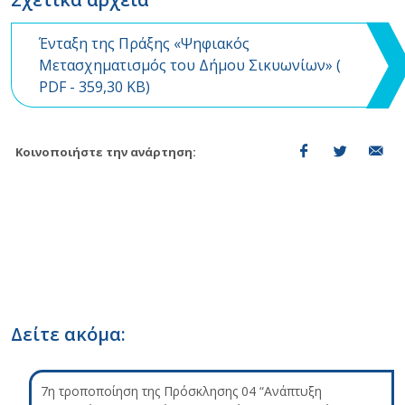
Ένταξη της Πράξης «Ψηφιακός
Μετασχηματισμός του Δήμου Σικυωνίων» (
PDF
- 359,30 KB)
Κοινοποιήστε την ανάρτηση:
Δείτε ακόμα:
7η τροποποίηση της Πρόσκλησης 04 “Ανάπτυξη