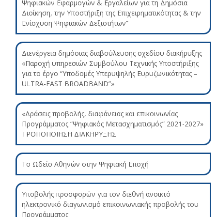
Ψηφιακών Εφαρμογών & Εργαλείων για τη Δημόσια
Διοίκηση, την Υποστήριξη της Επιχειρηματικότητας & την
Ενίσχυση Ψηφιακών Δεξιοτήτων”
Διενέργεια δημόσιας διαβούλευσης σχεδίου διακήρυξης
«Παροχή υπηρεσιών Συμβούλου Τεχνικής Υποστήριξης
για το έργο “Υποδομές Υπερυψηλής Ευρυζωνικότητας –
ULTRA-FAST BROADBAND”»
«Δράσεις προβολής, διαφάνειας και επικοινωνίας
Προγράμματος “Ψηφιακός Μετασχηματισμός” 2021-2027»
ΤΡΟΠΟΠΟΙΗΣΗ ΔΙΑΚΗΡΥΞΗΣ
Το Ωδείο Αθηνών στην Ψηφιακή Εποχή
Υποβολής προσφορών για τον διεθνή ανοικτό
ηλεκτρονικό διαγωνισμό επικοινωνιακής προβολής του
Προγράμματος