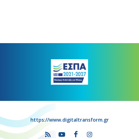
https://www.digitaltransform.gr