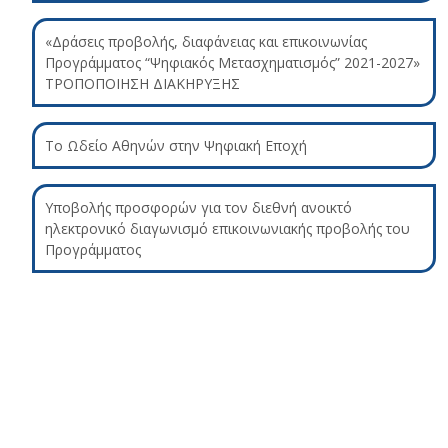
«Δράσεις προβολής, διαφάνειας και επικοινωνίας
Προγράμματος “Ψηφιακός Μετασχηματισμός” 2021-2027»
ΤΡΟΠΟΠΟΙΗΣΗ ΔΙΑΚΗΡΥΞΗΣ
Το Ωδείο Αθηνών στην Ψηφιακή Εποχή
Υποβολής προσφορών για τον διεθνή ανοικτό
ηλεκτρονικό διαγωνισμό επικοινωνιακής προβολής του
Προγράμματος