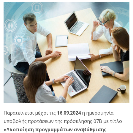
Παρατείνεται μέχρι τις
16.09.2024
η ημερομηνία
υποβολής προτάσεων της πρόσκλησης 07Β με τίτλο
«Υλοποίηση προγραμμάτων αναβάθμισης