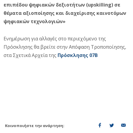
επιπέδου ψηφιακών δεξιοτήτων (upskilling) σε
θέματα αξιοποίησης και διαχείρισης καινοτόμων
ψηφιακών τεχνολογιών»
Ενημέρωση για αλλαγές στο περιεχόμενο της
Πρόσκλησης θα βρείτε στην Απόφαση Τροποποίησης,
στα Σχετικά Αρχεία της
Πρόσκλησης 07Β
Κοινοποιήστε την ανάρτηση: