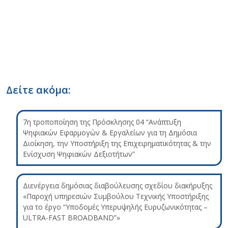
Δείτε ακόμα:
7η τροποποίηση της Πρόσκλησης 04 “Ανάπτυξη
Ψηφιακών Εφαρμογών & Εργαλείων για τη Δημόσια
Διοίκηση, την Υποστήριξη της Επιχειρηματικότητας & την
Ενίσχυση Ψηφιακών Δεξιοτήτων”
Διενέργεια δημόσιας διαβούλευσης σχεδίου διακήρυξης
«Παροχή υπηρεσιών Συμβούλου Τεχνικής Υποστήριξης
για το έργο “Υποδομές Υπερυψηλής Ευρυζωνικότητας –
ULTRA-FAST BROADBAND”»