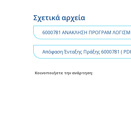
Σχετικά αρχεία
6000781 ΑΝΑΚΛΗΣΗ ΠΡΟΓΡΑΜ ΛΟΓΙΣΜΙ
Απόφαση Ένταξης Πράξης 6000781 (
PD
Κοινοποιήστε την ανάρτηση: