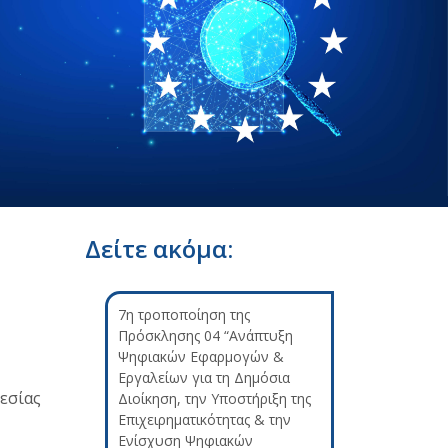
Δείτε ακόμα:
7η τροποποίηση της
Πρόσκλησης 04 “Ανάπτυξη
Ψηφιακών Εφαρμογών &
Εργαλείων για τη Δημόσια
ρεσίας
Διοίκηση, την Υποστήριξη της
Επιχειρηματικότητας & την
Ενίσχυση Ψηφιακών