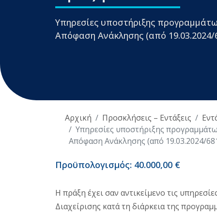
Υπηρεσίες υποστήριξης προγραμμάτω
Απόφαση Ανάκλησης (από 19.03.2024/
Αρχική
Προσκλήσεις – Εντάξεις
Εντ
Υπηρεσίες υποστήριξης προγραμμάτω
Απόφαση Ανάκλησης (από 19.03.2024/68
Προϋπολογισμός: 40.000,00 €
Η πράξη έχει σαν αντικείμενο τις υπηρεσίε
Διαχείρισης κατά τη διάρκεια της προγραμ