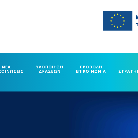
ΝΕΑ
ΥΛΟΠΟΙΗΣΗ
ΠΡΟΒΟΛΗ
ΚΟΙΝΩΣΕΙΣ
ΔΡΑΣΕΩΝ
ΕΠΙΚΟΙΝΩΝΙΑ
ΣΤΡΑΤΗ