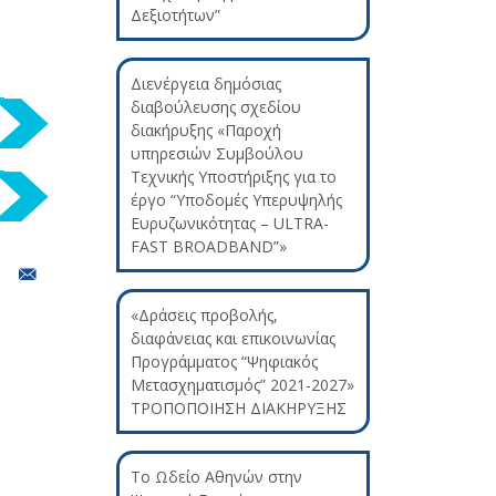
Δεξιοτήτων”
Διενέργεια δημόσιας
διαβούλευσης σχεδίου
διακήρυξης «Παροχή
υπηρεσιών Συμβούλου
Τεχνικής Υποστήριξης για το
έργο “Υποδομές Υπερυψηλής
Ευρυζωνικότητας – ULTRA-
FAST BROADBAND”»
«Δράσεις προβολής,
διαφάνειας και επικοινωνίας
Προγράμματος “Ψηφιακός
Μετασχηματισμός” 2021-2027»
ΤΡΟΠΟΠΟΙΗΣΗ ΔΙΑΚΗΡΥΞΗΣ
Το Ωδείο Αθηνών στην