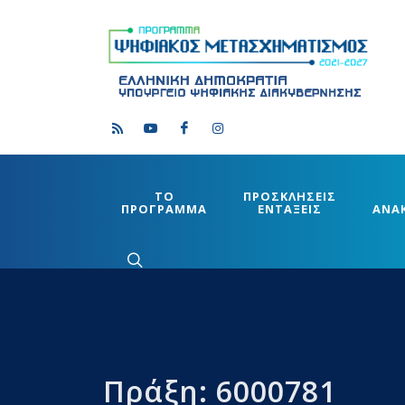
ΤΟ
ΠΡΟΣΚΛΗΣΕΙΣ
ΠΡΟΓΡΑΜΜΑ
ΕΝΤΑΞΕΙΣ
ΑΝΑ
Πράξη: 6000781