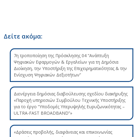
Δείτε ακόμα:
7η τροποποίηση της Πρόσκλησης 04 “Ανάπτυξη
Ψηφιακών Εφαρμογών & Εργαλείων για τη Δημόσια
Διοίκηση, την Υποστήριξη της Επιχειρηματικότητας & την
Ενίσχυση Ψηφιακών Δεξιοτήτων”
Διενέργεια δημόσιας διαβούλευσης σχεδίου διακήρυξης
«Παροχή υπηρεσιών Συμβούλου Τεχνικής Υποστήριξης
για το έργο “Υποδομές Υπερυψηλής Ευρυζωνικότητας –
ULTRA-FAST BROADBAND”»
«Δράσεις προβολής, διαφάνειας και επικοινωνίας