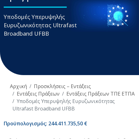
Υποδομές Υπερυψηλής
Ευρυζωνικότητας Ultrafast
Broadband UFBB
Αρχική
Προσκλήσεις – Εντάξεις
Εντάξεις Πράξεων
Εντάξεις Πράξεων ΤΠΕ ΕΤΠΑ
Υποδομές Υπερυψηλής Ευρυζωνικότητας
Ultrafast Broadband UFBB
Προϋπολογισμός: 244.411.735,50 €