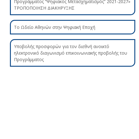
Προγράμματος “Ψηφιακός Μετασχηματισμός” 2021-2027»
ΤΡΟΠΟΠΟΙΗΣΗ ΔΙΑΚΗΡΥΞΗΣ
Το Ωδείο Αθηνών στην Ψηφιακή Εποχή
Υποβολής προσφορών για τον διεθνή ανοικτό
ηλεκτρονικό διαγωνισμό επικοινωνιακής προβολής του
Προγράμματος