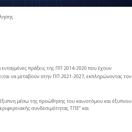
κλησης
ενταγμένες πράξεις της ΠΠ 2014-2020 που έχουν
ειται να μεταβούν στην ΠΠ 2021-2027, εκπληρώνοντας τον
 έξυπνη μέσω της προώθησης του καινοτόμου και έξυπνου
εριφερειακής συνδεσιμότητας ΤΠΕ” και