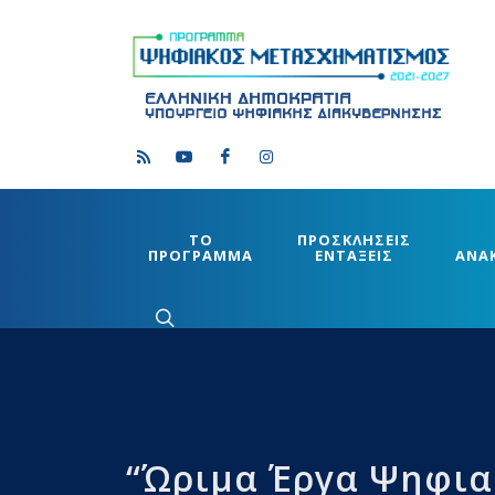
ΤΟ
ΠΡΟΣΚΛΗΣΕΙΣ
ΠΡΟΓΡΑΜΜΑ
ΕΝΤΑΞΕΙΣ
ΑΝΑ
“Ώριμα Έργα Ψηφια