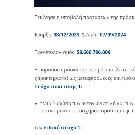
Ξεκίνησε η υποβολή προτάσεων της πρόσ
Έναρξη:
08/12/2023
& Λήξη:
07/09/2024
Προϋπολογισμός:
58.660.786,00€
Η παρούσα πρόσκληση αφορά αποκλειστικά 
χαρακτηριστεί ως μεταφερόμενες και πρόκ
Στόχο πολιτικής 1
:
“Μια Ευρώπη πιο ανταγωνιστική και πιο
οικονομικού μετασχηματισμού και της π
τον
ειδικό στόχο 1
.ii: