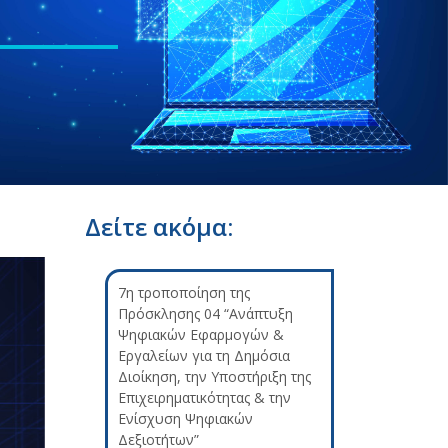
Δείτε ακόμα:
7η τροποποίηση της
Πρόσκλησης 04 “Ανάπτυξη
Ψηφιακών Εφαρμογών &
Εργαλείων για τη Δημόσια
Διοίκηση, την Υποστήριξη της
Επιχειρηματικότητας & την
Ενίσχυση Ψηφιακών
Δεξιοτήτων”