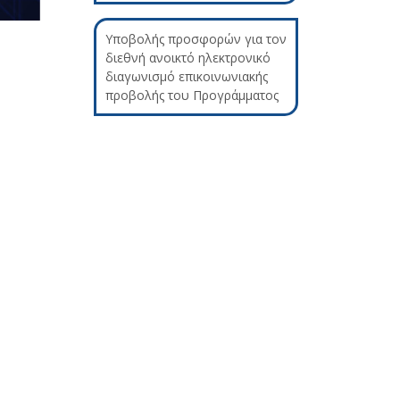
Υποβολής προσφορών για τον
διεθνή ανοικτό ηλεκτρονικό
διαγωνισμό επικοινωνιακής
προβολής του Προγράμματος