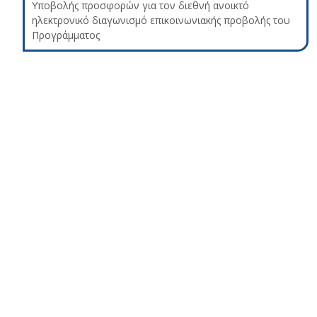
Υποβολής προσφορών για τον διεθνή ανοικτό
ηλεκτρονικό διαγωνισμό επικοινωνιακής προβολής του
Προγράμματος