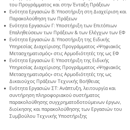
του Προγράμματος και στην Ένταξη Πράξεων
Ενότητα Εργασιών Β: Υποστήριξη στη Διαχείριση και
Παρακολούθηση των Πράξεων
Ενότητα Εργασιών Γ: Υποστήριξη των Επιτόπιων
Επαληθεύσεων των Πράξεων & των Ελέγχων των ΕΦ
Ενότητα Εργασιών Δ: Υποστήριξη της Ειδικής
Υπηρεσίας Διαχείρισης Προγράμματος «Ψηφιακός
Μετασχηματισμός» στις Αρμοδιότητές της ως ΕΦ
Ενότητα Εργασιών Ε: Υποστήριξη της Ειδικής
Υπηρεσίας Διαχείρισης Προγράμματος «Ψηφιακός
Μετασχηματισμός» στις Αρμοδιότητές της ως
Δικαιούχος Πράξεων Τεχνικής Βοήθειας
Ενότητα Εργασιών ΣΤ: Ανάπτυξη, λειτουργία και
συντήρηση πληροφοριακού συστήματος
παρακολούθησης συγχρηματοδοτούμενων έργων,
διοίκησης και παρακολούθησης των Εργασιών του
Συμβούλου Τεχνικής Υποστήριξης