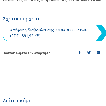
Σχετικά αρχεία
Απόφαση διαβούλευσης 22DIAB000024548
(
PDF
- 891,92 KB)
Κοινοποιήστε την ανάρτηση:
Δείτε ακόμα: