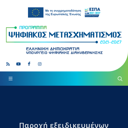
Παροχή εξειδικευμένων