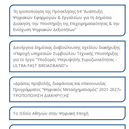
7η τροποποίηση της Πρόσκλησης 04 “Ανάπτυξη
Ψηφιακών Εφαρμογών & Εργαλείων για τη Δημόσια
Διοίκηση, την Υποστήριξη της Επιχειρηματικότητας & την
Ενίσχυση Ψηφιακών Δεξιοτήτων”
Διενέργεια δημόσιας διαβούλευσης σχεδίου διακήρυξης
«Παροχή υπηρεσιών Συμβούλου Τεχνικής Υποστήριξης
για το έργο “Υποδομές Υπερυψηλής Ευρυζωνικότητας –
ULTRA-FAST BROADBAND”»
«Δράσεις προβολής, διαφάνειας και επικοινωνίας
Προγράμματος “Ψηφιακός Μετασχηματισμός” 2021-2027»
ΤΡΟΠΟΠΟΙΗΣΗ ΔΙΑΚΗΡΥΞΗΣ
Το Ωδείο Αθηνών στην Ψηφιακή Εποχή