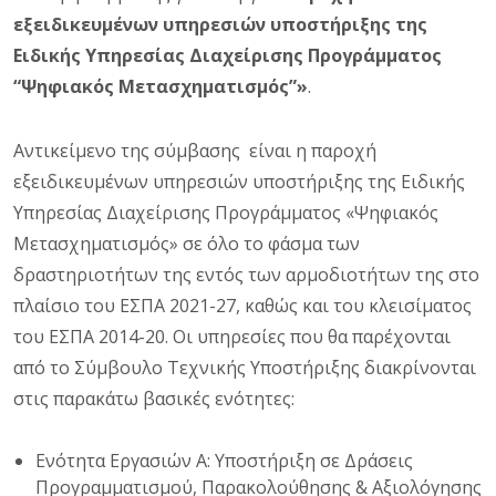
εξειδικευμένων υπηρεσιών υποστήριξης της
Ειδικής Υπηρεσίας Διαχείρισης Προγράμματος
“Ψηφιακός Μετασχηματισμός”»
.
Αντικείμενο της σύμβασης είναι η παροχή
εξειδικευμένων υπηρεσιών υποστήριξης της Ειδικής
Υπηρεσίας Διαχείρισης Προγράμματος «Ψηφιακός
Μετασχηματισμός» σε όλο το φάσμα των
δραστηριοτήτων της εντός των αρμοδιοτήτων της στο
πλαίσιο του ΕΣΠΑ 2021-27, καθώς και του κλεισίματος
του ΕΣΠΑ 2014-20. Οι υπηρεσίες που θα παρέχονται
από το Σύμβουλο Τεχνικής Υποστήριξης διακρίνονται
στις παρακάτω βασικές ενότητες:
Ενότητα Εργασιών Α: Υποστήριξη σε Δράσεις
Προγραμματισμού, Παρακολούθησης & Αξιολόγησης