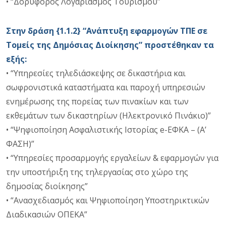
• “Δορυφόρος Λογαριασμός Τουρισμού”
Στην δράση {1.1.2} “Ανάπτυξη εφαρμογών ΤΠΕ σε
Τομείς της Δημόσιας Διοίκησης” προστέθηκαν τα
εξής:
• “Υπηρεσίες τηλεδιάσκεψης σε δικαστήρια και
σωφρονιστικά καταστήματα και παροχή υπηρεσιών
ενημέρωσης της πορείας των πινακίων και των
εκθεμάτων των δικαστηρίων (Ηλεκτρονικό Πινάκιο)”
• “Ψηφιοποίηση Ασφαλιστικής Ιστορίας e-ΕΦΚΑ – (Α’
ΦΑΣΗ)”
• “Υπηρεσίες προσαρμογής εργαλείων & εφαρμογών για
την υποστήριξη της τηλεργασίας στο χώρο της
δημοσίας διοίκησης”
• “Ανασχεδιασμός και Ψηφιοποίηση Υποστηρικτικών
Διαδικασιών ΟΠΕΚΑ”