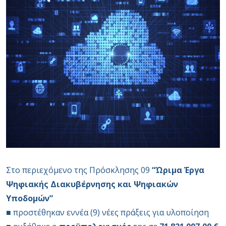
Στο περιεχόμενο της Πρόσκλησης 09
“Ώριμα Έργα
Ψηφιακής Διακυβέρνησης και Ψηφιακών
Υποδομών”
■ προστέθηκαν εννέα (9) νέες πράξεις για υλοποίηση