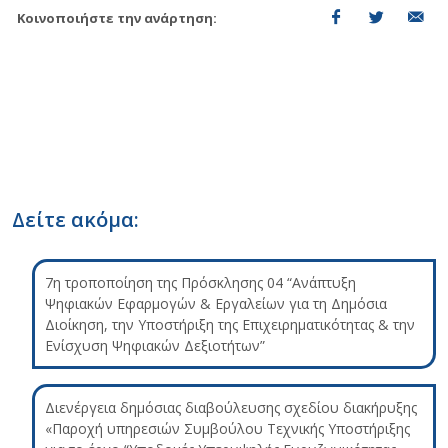
Κοινοποιήστε την ανάρτηση:
Δείτε ακόμα:
7η τροποποίηση της Πρόσκλησης 04 “Ανάπτυξη
Ψηφιακών Εφαρμογών & Εργαλείων για τη Δημόσια
Διοίκηση, την Υποστήριξη της Επιχειρηματικότητας & την
Ενίσχυση Ψηφιακών Δεξιοτήτων”
Διενέργεια δημόσιας διαβούλευσης σχεδίου διακήρυξης
«Παροχή υπηρεσιών Συμβούλου Τεχνικής Υποστήριξης