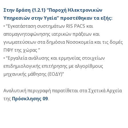
Στην δράση {1.2.1} “Παροχή Ηλεκτρονικών
Υπηρεσιών στην Υγεία” προστέθηκαν τα εξής:
• “Εγκατάσταση συστημάτων RIS PACS και
απομαγνητοφώνησης ιατρικών πράξεων και
γνωματεύσεων στα δημόσια Νοσοκομεία και τις δομές
ΠΦΥ της χώρας ”
• “Εργαλεία ανάλυσης και ερμηνείας στοιχείων
επιδημιολογικής επιτήρησης με αλγορίθμους
μηχανικής μάθησης (ΕΟΔΥ)”
Αναλυτική περιγραφή παρατίθεται στα Σχετικά Αρχεία
της
Πρόσκλησης 09
.