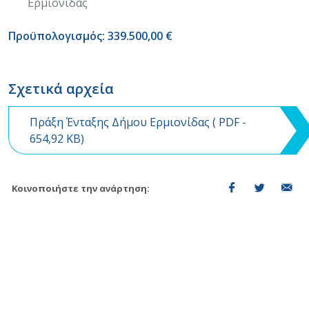
Ερμιονίδας
Προϋπολογισμός: 339.500,00 €
Σχετικά αρχεία
Πράξη Ένταξης Δήμου Ερμιονίδας (
PDF
-
654,92 KB)
Κοινοποιήστε την ανάρτηση: