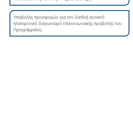
Υποβολής προσφορών για τον διεθνή ανοικτό
ηλεκτρονικό διαγωνισμό επικοινωνιακής προβολής του
Προγράμματος