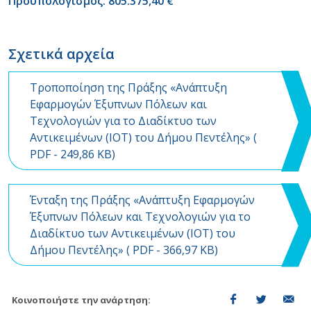
Προϋπολογισμός: 805.375,40 €
Σχετικά αρχεία
Τροποποίηση της Πράξης «Ανάπτυξη
Εφαρμογών Έξυπνων Πόλεων και
Τεχνολογιών για το Διαδίκτυο των
Αντικειμένων (ΙΟΤ) του Δήμου Πεντέλης» (
PDF
- 249,86 KB)
Ένταξη της Πράξης «Ανάπτυξη Εφαρμογών
Έξυπνων Πόλεων και Τεχνολογιών για το
Διαδίκτυο των Αντικειμένων (ΙΟΤ) του
Δήμου Πεντέλης» (
PDF
- 366,97 KB)
Κοινοποιήστε την ανάρτηση: