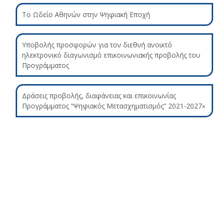
Το Ωδείο Αθηνών στην Ψηφιακή Εποχή
Υποβολής προσφορών για τον διεθνή ανοικτό
ηλεκτρονικό διαγωνισμό επικοινωνιακής προβολής του
Προγράμματος
Δράσεις προβολής, διαφάνειας και επικοινωνίας
Προγράμματος “Ψηφιακός Μετασχηματισμός” 2021-2027»