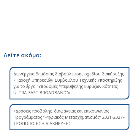
Δείτε ακόμα:
Διενέργεια δημόσιας διαβούλευσης σχεδίου διακήρυξης
«Παροχή υπηρεσιών Συμβούλου Τεχνικής Υποστήριξης
για το έργο “Υποδομές Υπερυψηλής Ευρυζωνικότητας –
ULTRA-FAST BROADBAND”»
«Δράσεις προβολής, διαφάνειας και επικοινωνίας
Προγράμματος “Ψηφιακός Μετασχηματισμός” 2021-2027»
ΤΡΟΠΟΠΟΙΗΣΗ ΔΙΑΚΗΡΥΞΗΣ