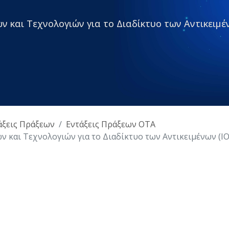
και Τεχνολογιών για το Διαδίκτυο των Αντικειμέ
άξεις Πράξεων
Εντάξεις Πράξεων ΟΤΑ
και Τεχνολογιών για το Διαδίκτυο των Αντικειμένων (ΙΟ