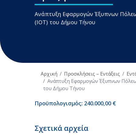
Ανάπτυξη Εφαρμογών Έξυπνων Πόλεων 
(ΙΟΤ) του Δήμου Τήνου
Αρχική
Προσκλήσεις – Εντάξεις
Εντ
Ανάπτυξη Εφαρμογών Έξυπνων Πόλεων 
του Δήμου Τήνου
Προϋπολογισμός: 240.000,00 €
Σχετικά αρχεία