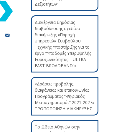
Δεξιοτήτων”
Διενέργεια δημόσιας
διαβούλευσης σχεδίου
διακήρυξης «Παροχή
υπηρεσιών Συμβούλου
Τεχνικής Υποστήριξης για το
έργο “Υποδομές Υπερυψηλής
Ευρυζωνικότητας – ULTRA-
FAST BROADBAND”»
«Δράσεις προβολής,
διαφάνειας και επικοινωνίας
Προγράμματος “Ψηφιακός
Μετασχηματισμός” 2021-2027»
ΤΡΟΠΟΠΟΙΗΣΗ ΔΙΑΚΗΡΥΞΗΣ
Το Ωδείο Αθηνών στην