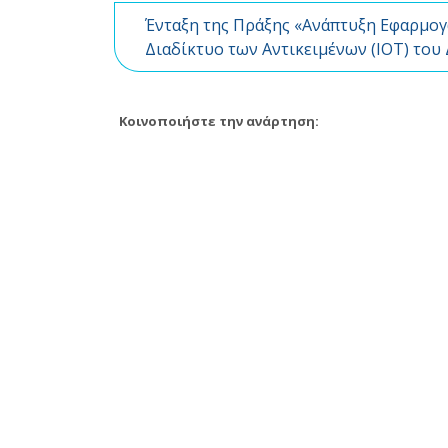
Ένταξη της Πράξης «Ανάπτυξη Εφαρμογ
Διαδίκτυο των Αντικειμένων (ΙΟΤ) του
Κοινοποιήστε την ανάρτηση: