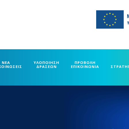
ΝΕΑ
ΥΛΟΠΟΙΗΣΗ
ΠΡΟΒΟΛΗ
ΚΟΙΝΩΣΕΙΣ
ΔΡΑΣΕΩΝ
ΕΠΙΚΟΙΝΩΝΙΑ
ΣΤΡΑΤΗ