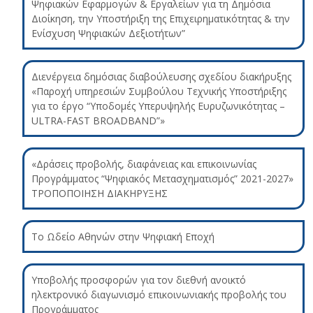
Ψηφιακών Εφαρμογών & Εργαλείων για τη Δημόσια
Διοίκηση, την Υποστήριξη της Επιχειρηματικότητας & την
Ενίσχυση Ψηφιακών Δεξιοτήτων”
Διενέργεια δημόσιας διαβούλευσης σχεδίου διακήρυξης
«Παροχή υπηρεσιών Συμβούλου Τεχνικής Υποστήριξης
για το έργο “Υποδομές Υπερυψηλής Ευρυζωνικότητας –
ULTRA-FAST BROADBAND”»
«Δράσεις προβολής, διαφάνειας και επικοινωνίας
Προγράμματος “Ψηφιακός Μετασχηματισμός” 2021-2027»
ΤΡΟΠΟΠΟΙΗΣΗ ΔΙΑΚΗΡΥΞΗΣ
Το Ωδείο Αθηνών στην Ψηφιακή Εποχή
Υποβολής προσφορών για τον διεθνή ανοικτό
ηλεκτρονικό διαγωνισμό επικοινωνιακής προβολής του
Προγράμματος