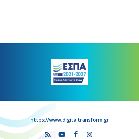
https://www.digitaltransform.gr