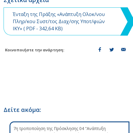
Ένταξη της Πράξης «Ανάπτυξη Ολοκ/νου
Πληρ/κου Συστ/τος Διαχ/σης Υποτ/φιών
ΙΚΥ» (
PDF
- 342,64 KB)
Κοινοποιήστε την ανάρτηση:
Δείτε ακόμα:
7η τροποποίηση της Πρόσκλησης 04 “Ανάπτυξη