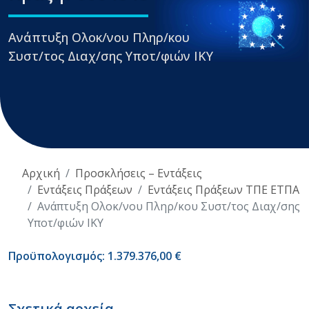
Ανάπτυξη Ολοκ/νου Πληρ/κου
Συστ/τος Διαχ/σης Υποτ/φιών ΙΚΥ
Αρχική
Προσκλήσεις – Εντάξεις
Εντάξεις Πράξεων
Εντάξεις Πράξεων ΤΠΕ ΕΤΠΑ
Ανάπτυξη Ολοκ/νου Πληρ/κου Συστ/τος Διαχ/σης
Υποτ/φιών ΙΚΥ
Προϋπολογισμός: 1.379.376,00 €
Σχετικά αρχεία