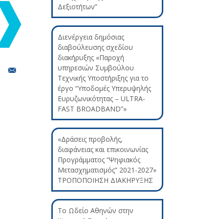
Δεξιοτήτων”
Διενέργεια δημόσιας
διαβούλευσης σχεδίου
διακήρυξης «Παροχή
υπηρεσιών Συμβούλου
Τεχνικής Υποστήριξης για το
έργο “Υποδομές Υπερυψηλής
Ευρυζωνικότητας – ULTRA-
FAST BROADBAND”»
«Δράσεις προβολής,
διαφάνειας και επικοινωνίας
Προγράμματος “Ψηφιακός
Μετασχηματισμός” 2021-2027»
ΤΡΟΠΟΠΟΙΗΣΗ ΔΙΑΚΗΡΥΞΗΣ
Το Ωδείο Αθηνών στην