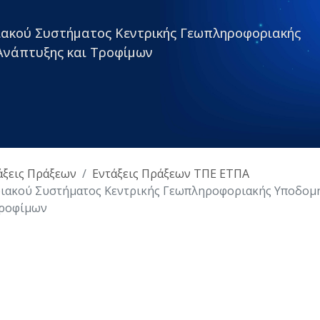
ακού Συστήματος Κεντρικής Γεωπληροφοριακής
Ανάπτυξης και Τροφίμων
άξεις Πράξεων
Εντάξεις Πράξεων ΤΠΕ ΕΤΠΑ
ακού Συστήματος Κεντρικής Γεωπληροφοριακής Υποδομή
Τροφίμων