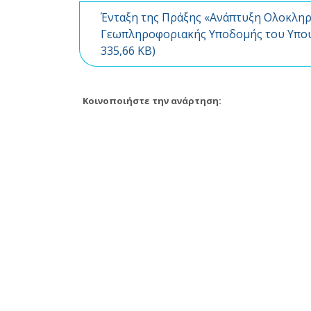
Ένταξη της Πράξης «Ανάπτυξη Ολοκλη
Γεωπληροφοριακής Υποδομής του Υπου
335,66 KB)
Κοινοποιήστε την ανάρτηση: