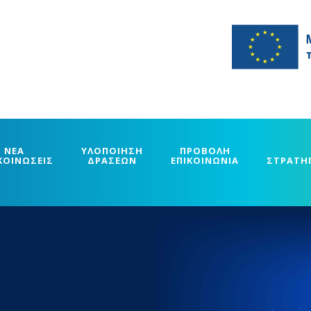
ΝΕΑ
ΥΛΟΠΟΙΗΣΗ
ΠΡΟΒΟΛΗ
ΚΟΙΝΩΣΕΙΣ
ΔΡΑΣΕΩΝ
ΕΠΙΚΟΙΝΩΝΙΑ
ΣΤΡΑΤΗ