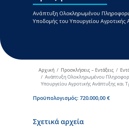
Ανάπτυξη Ολοκληρωμένου Πληροφορι
Υποδομής του Υπουργείου Αγροτικής 
Αρχική
Προσκλήσεις – Εντάξεις
Εντ
Ανάπτυξη Ολοκληρωμένου Πληροφορι
Υπουργείου Αγροτικής Ανάπτυξης και 
Προϋπολογισμός: 720.000,00 €
Σχετικά αρχεία