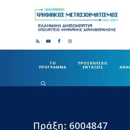
ΤΟ
ΠΡΟΣΚΛΗΣΕΙΣ
ΠΡΟΓΡΑΜΜΑ
ΕΝΤΑΞΕΙΣ
ΑΝΑ
Πράξη: 6004847