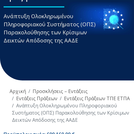
Ανάπτυξη Ολοκληρωμένου
Πληροφοριακού Συστήματος (ΟΠΣ)
Παρακολούθησης των Κρίσιμων
Δεικτών Απόδοσης της ΑΑΔΕ
Αρχική
Προσκλήσεις – Εντάξεις
Εντάξεις Πράξεων
Εντάξεις Πράξεων ΤΠΕ ΕΤΠΑ
Ανάπτυξη Ολοκληρωμένου Πληροφοριακού
Συστήματος (ΟΠΣ) Παρακολούθησης των Κρίσιμων
Δεικτών Απόδοσης της ΑΑΔΕ