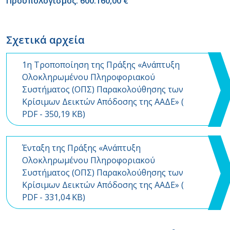
Προϋπολογισμός: 600.160,00 €
Σχετικά αρχεία
1η Τροποποίηση της Πράξης «Ανάπτυξη
Ολοκληρωμένου Πληροφοριακού
Συστήματος (ΟΠΣ) Παρακολούθησης των
Κρίσιμων Δεικτών Απόδοσης της ΑΑΔΕ» (
PDF
- 350,19 KB)
Ένταξη της Πράξης «Ανάπτυξη
Ολοκληρωμένου Πληροφοριακού
Συστήματος (ΟΠΣ) Παρακολούθησης των
Κρίσιμων Δεικτών Απόδοσης της ΑΑΔΕ» (
PDF
- 331,04 KB)