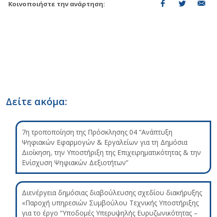
Κοινοποιήστε την ανάρτηση:
Δείτε ακόμα:
7η τροποποίηση της Πρόσκλησης 04 “Ανάπτυξη
Ψηφιακών Εφαρμογών & Εργαλείων για τη Δημόσια
Διοίκηση, την Υποστήριξη της Επιχειρηματικότητας & την
Ενίσχυση Ψηφιακών Δεξιοτήτων”
Διενέργεια δημόσιας διαβούλευσης σχεδίου διακήρυξης
«Παροχή υπηρεσιών Συμβούλου Τεχνικής Υποστήριξης
για το έργο “Υποδομές Υπερυψηλής Ευρυζωνικότητας –