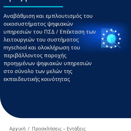
Αναβάθμιση και εμπλουτισμός του
οικοσυστήματος ψηφιακών
υπηρεσιών του ΠΣΔ / Επέκταση των
λειτουργιών του συστήματος
myschool και ολοκλήρωση του
περιβάλλοντος παροχής
προηγμένων ψηφιακών υπηρεσιών
στο σύνολο των μελών της
εκπαιδευτικής κοινότητας
Αρχική
Προσκλήσεις – Εντάξεις