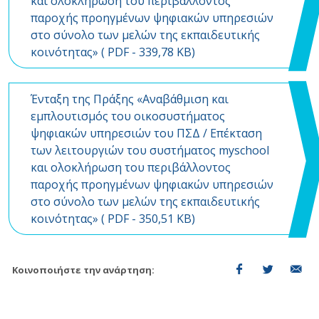
και ολοκλήρωση του περιβάλλοντος
παροχής προηγμένων ψηφιακών υπηρεσιών
στο σύνολο των μελών της εκπαιδευτικής
κοινότητας» (
PDF
- 339,78 KB)
Ένταξη της Πράξης «Αναβάθμιση και
εμπλουτισμός του οικοσυστήματος
ψηφιακών υπηρεσιών του ΠΣΔ / Επέκταση
των λειτουργιών του συστήματος myschool
και ολοκλήρωση του περιβάλλοντος
παροχής προηγμένων ψηφιακών υπηρεσιών
στο σύνολο των μελών της εκπαιδευτικής
κοινότητας» (
PDF
- 350,51 KB)
Κοινοποιήστε την ανάρτηση: