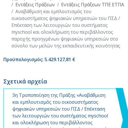
Εντάξεις Πράξεων
Εντάξεις Πράξεων ΤΠΕ ΕΤΠΑ
Αναβάθμιση και εμπλουτισμός του
οικοσυστήματος ψηφιακών υπηρεσιών του ΠΣΔ /
Επέκταση των λειτουργιών του συστήματος
myschool και ολοκλήρωση του περιβάλλοντος
παροχής προηγμένων ψηφιακών υπηρεσιών στο
σύνολο των μελών της εκπαιδευτικής κοινότητας
Προϋπολογισμός: 5.429.127,81 €
Σχετικά αρχεία
3η Τροποποίηση της Πράξης «Αναβάθμιση
και εμπλουτισμός του οικοσυστήματος
ψηφιακών υπηρεσιών του ΠΣΔ / Επέκταση
των λειτουργιών του συστήματος myschool
και ολοκλήρωση του περιβάλλοντος