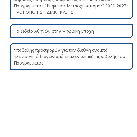
Προγράμματος “Ψηφιακός Μετασχηματισμός” 2021-2027»
ΤΡΟΠΟΠΟΙΗΣΗ ΔΙΑΚΗΡΥΞΗΣ
Το Ωδείο Αθηνών στην Ψηφιακή Εποχή
Υποβολής προσφορών για τον διεθνή ανοικτό
ηλεκτρονικό διαγωνισμό επικοινωνιακής προβολής του
Προγράμματος