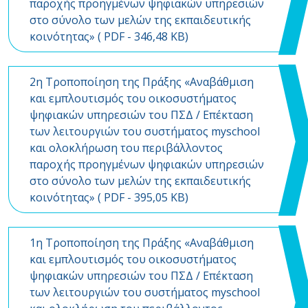
παροχής προηγμένων ψηφιακών υπηρεσιών
στο σύνολο των μελών της εκπαιδευτικής
κοινότητας» (
PDF
- 346,48 KB)
2η Τροποποίηση της Πράξης «Αναβάθμιση
και εμπλουτισμός του οικοσυστήματος
ψηφιακών υπηρεσιών του ΠΣΔ / Επέκταση
των λειτουργιών του συστήματος myschool
και ολοκλήρωση του περιβάλλοντος
παροχής προηγμένων ψηφιακών υπηρεσιών
στο σύνολο των μελών της εκπαιδευτικής
κοινότητας» (
PDF
- 395,05 KB)
1η Τροποποίηση της Πράξης «Αναβάθμιση
και εμπλουτισμός του οικοσυστήματος
ψηφιακών υπηρεσιών του ΠΣΔ / Επέκταση
των λειτουργιών του συστήματος myschool