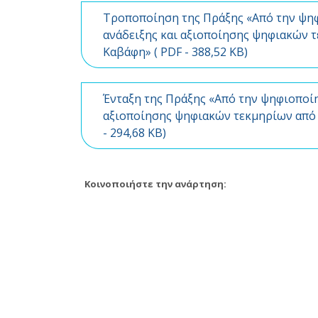
Τροποποίηση της Πράξης «Από την ψηφ
ανάδειξης και αξιοποίησης ψηφιακών τ
Καβάφη» (
PDF
- 388,52 KB)
Ένταξη της Πράξης «Από την ψηφιοποίη
αξιοποίησης ψηφιακών τεκμηρίων από 
- 294,68 KB)
Κοινοποιήστε την ανάρτηση: