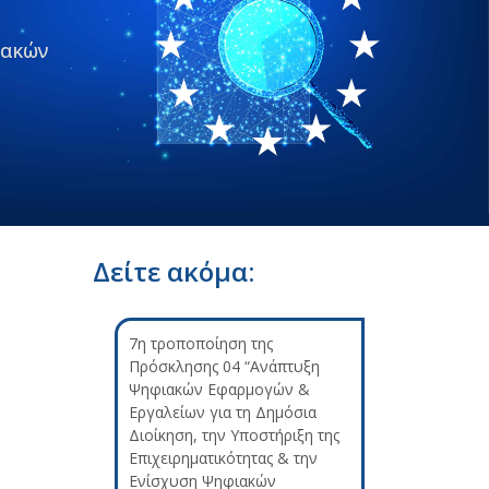
ιακών
Δείτε ακόμα:
7η τροποποίηση της
Πρόσκλησης 04 “Ανάπτυξη
Ψηφιακών Εφαρμογών &
Εργαλείων για τη Δημόσια
Διοίκηση, την Υποστήριξη της
Επιχειρηματικότητας & την
Ενίσχυση Ψηφιακών