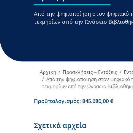
Από την ψηφιοποίηση στον ψηφιακό π
τεκμηρίων από την Ωνάσειο Βιβλιοθή
Αρχική
Προσκλήσεις – Εντάξεις
Εντ
Από την ψηφιοποίηση στον ψηφιακό π
τεκμηρίων από την Ωνάσειο Βιβλιοθήκη
Προϋπολογισμός: 845.680,00 €
Σχετικά αρχεία