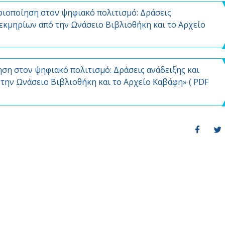
ιοποίηση στον ψηφιακό πολιτισμό: Δράσεις
εκμηρίων από την Ωνάσειο Βιβλιοθήκη και το Αρχείο
ση στον ψηφιακό πολιτισμό: Δράσεις ανάδειξης και
την Ωνάσειο Βιβλιοθήκη και το Αρχείο Καβάφη» (
PDF