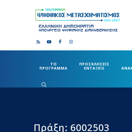
ΤΟ
ΠΡΟΣΚΛΗΣΕΙΣ
ΠΡΟΓΡΑΜΜΑ
ΕΝΤΑΞΕΙΣ
ΑΝΑ
Πράξη: 6002503