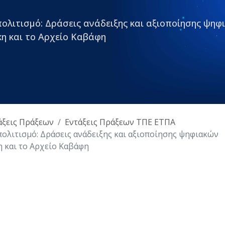
ολιτισμό: Δράσεις ανάδειξης και αξιοποίησης ψηφ
κη και το Αρχείο Καβάφη
άξεις Πράξεων
Εντάξεις Πράξεων ΤΠΕ ΕΤΠΑ
ολιτισμό: Δράσεις ανάδειξης και αξιοποίησης ψηφιακών
 και το Αρχείο Καβάφη