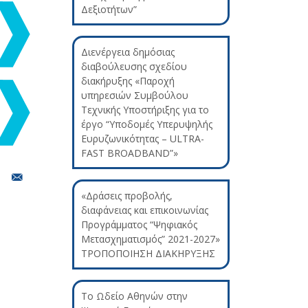
Δεξιοτήτων”
Διενέργεια δημόσιας
διαβούλευσης σχεδίου
διακήρυξης «Παροχή
υπηρεσιών Συμβούλου
Τεχνικής Υποστήριξης για το
έργο “Υποδομές Υπερυψηλής
Ευρυζωνικότητας – ULTRA-
FAST BROADBAND”»
«Δράσεις προβολής,
διαφάνειας και επικοινωνίας
Προγράμματος “Ψηφιακός
Μετασχηματισμός” 2021-2027»
ΤΡΟΠΟΠΟΙΗΣΗ ΔΙΑΚΗΡΥΞΗΣ
Το Ωδείο Αθηνών στην