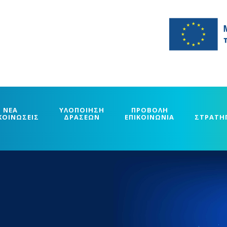
ΝΕΑ
ΥΛΟΠΟΙΗΣΗ
ΠΡΟΒΟΛΗ
ΚΟΙΝΩΣΕΙΣ
ΔΡΑΣΕΩΝ
ΕΠΙΚΟΙΝΩΝΙΑ
ΣΤΡΑΤΗ