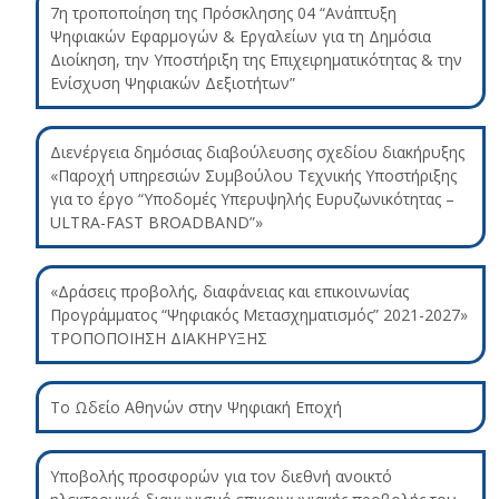
7η τροποποίηση της Πρόσκλησης 04 “Ανάπτυξη
Ψηφιακών Εφαρμογών & Εργαλείων για τη Δημόσια
Διοίκηση, την Υποστήριξη της Επιχειρηματικότητας & την
Ενίσχυση Ψηφιακών Δεξιοτήτων”
Διενέργεια δημόσιας διαβούλευσης σχεδίου διακήρυξης
«Παροχή υπηρεσιών Συμβούλου Τεχνικής Υποστήριξης
για το έργο “Υποδομές Υπερυψηλής Ευρυζωνικότητας –
ULTRA-FAST BROADBAND”»
«Δράσεις προβολής, διαφάνειας και επικοινωνίας
Προγράμματος “Ψηφιακός Μετασχηματισμός” 2021-2027»
ΤΡΟΠΟΠΟΙΗΣΗ ΔΙΑΚΗΡΥΞΗΣ
Το Ωδείο Αθηνών στην Ψηφιακή Εποχή
Υποβολής προσφορών για τον διεθνή ανοικτό