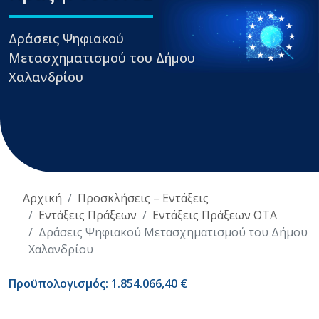
Δράσεις Ψηφιακού
Μετασχηματισμού του Δήμου
Χαλανδρίου
Αρχική
Προσκλήσεις – Εντάξεις
Εντάξεις Πράξεων
Εντάξεις Πράξεων ΟΤΑ
Δράσεις Ψηφιακού Μετασχηματισμού του Δήμου
Χαλανδρίου
Προϋπολογισμός: 1.854.066,40 €