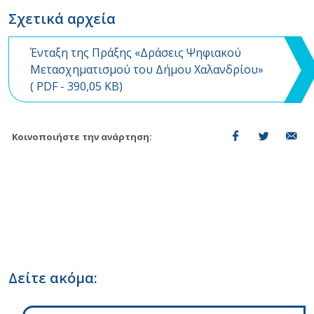
Σχετικά αρχεία
Ένταξη της Πράξης «Δράσεις Ψηφιακού
Μετασχηματισμού του Δήμου Χαλανδρίου»
(
PDF
- 390,05 KB)
Κοινοποιήστε την ανάρτηση:
Δείτε ακόμα: