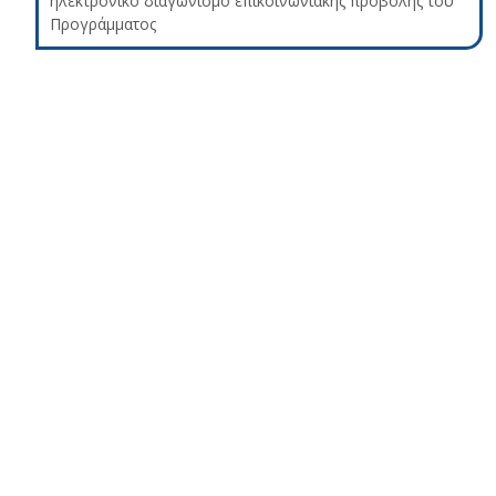
ηλεκτρονικό διαγωνισμό επικοινωνιακής προβολής του
Προγράμματος