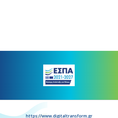
https://www.digitaltransform.gr