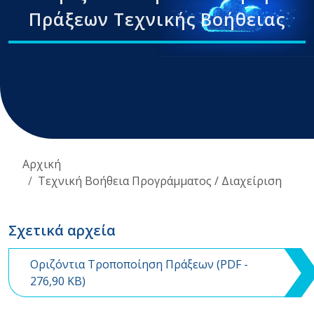
Πράξεων Τεχνικής Βοήθειας
Αρχική
Τεχνική Βοήθεια Προγράμματος / Διαχείριση
Σχετικά αρχεία
Οριζόντια Τροποποίηση Πράξεων (
PDF
-
276,90 KB)