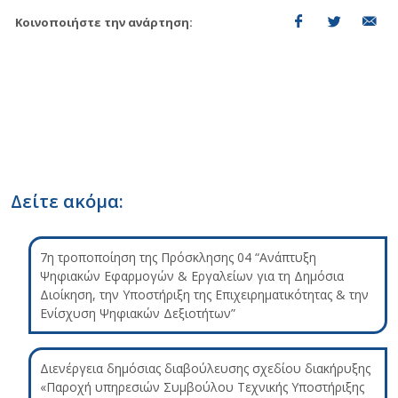
Κοινοποιήστε την ανάρτηση:
Δείτε ακόμα:
7η τροποποίηση της Πρόσκλησης 04 “Ανάπτυξη
Ψηφιακών Εφαρμογών & Εργαλείων για τη Δημόσια
Διοίκηση, την Υποστήριξη της Επιχειρηματικότητας & την
Ενίσχυση Ψηφιακών Δεξιοτήτων”
Διενέργεια δημόσιας διαβούλευσης σχεδίου διακήρυξης
«Παροχή υπηρεσιών Συμβούλου Τεχνικής Υποστήριξης