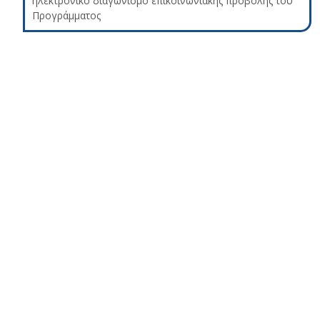
ηλεκτρονικό διαγωνισμό επικοινωνιακής προβολής του
Προγράμματος