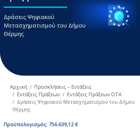
Δράσεις Ψηφιακού
Μετασχηματισμού του Δήμου
Θέρμης
Αρχική
Προσκλήσεις – Εντάξεις
Εντάξεις Πράξεων
Εντάξεις Πράξεων ΟΤΑ
Δράσεις Ψηφιακού Μετασχηματισμού του Δήμου
Θέρμης
Προϋπολογισμός: 756.639,12 €