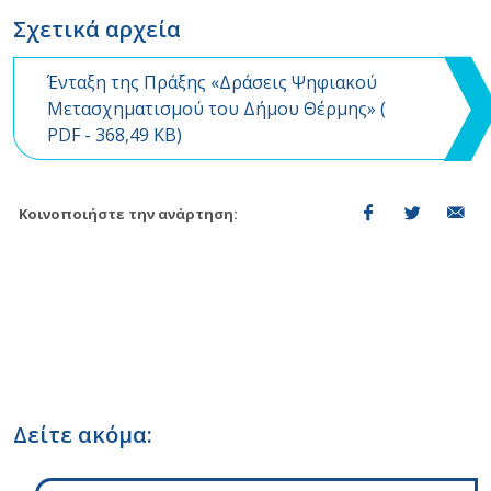
Σχετικά αρχεία
Ένταξη της Πράξης «Δράσεις Ψηφιακού
Μετασχηματισμού του Δήμου Θέρμης» (
PDF
- 368,49 KB)
Κοινοποιήστε την ανάρτηση:
Δείτε ακόμα: