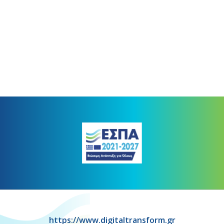
https://www.digitaltransform.gr