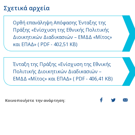
Σχετικά αρχεία
Ορθή επανάληψη Απόφασης Ένταξης της
Πράξης «Ενίσχυση της Εθνικής Πολιτικής
Διοικητικών Διαδικασιών – ΕΜΔΔ «Μίτος»
και ΕΠΑΔ» (
PDF
- 402,51 KB)
Ένταξη της Πράξης «Ενίσχυση της Εθνικής
Πολιτικής Διοικητικών Διαδικασιών –
ΕΜΔΔ «Μίτος» και ΕΠΑΔ» (
PDF
- 406,41 KB)
Κοινοποιήστε την ανάρτηση: