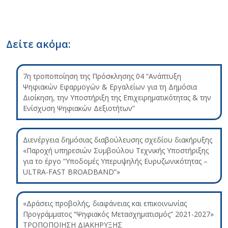
Δείτε ακόμα:
7η τροποποίηση της Πρόσκλησης 04 “Ανάπτυξη
Ψηφιακών Εφαρμογών & Εργαλείων για τη Δημόσια
Διοίκηση, την Υποστήριξη της Επιχειρηματικότητας & την
Ενίσχυση Ψηφιακών Δεξιοτήτων”
Διενέργεια δημόσιας διαβούλευσης σχεδίου διακήρυξης
«Παροχή υπηρεσιών Συμβούλου Τεχνικής Υποστήριξης
για το έργο “Υποδομές Υπερυψηλής Ευρυζωνικότητας –
ULTRA-FAST BROADBAND”»
«Δράσεις προβολής, διαφάνειας και επικοινωνίας
Προγράμματος “Ψηφιακός Μετασχηματισμός” 2021-2027»
ΤΡΟΠΟΠΟΙΗΣΗ ΔΙΑΚΗΡΥΞΗΣ