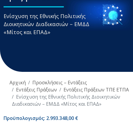
Eνίσχυση της Εθνικής Πολιτικής
Διοικητικών Διαδικασιών – ΕΜΔΔ
«Μίτος και ΕΠΑΔ»
Αρχική
Προσκλήσεις – Εντάξεις
Εντάξεις Πράξεων
Εντάξεις Πράξεων ΤΠΕ ΕΤΠΑ
Eνίσχυση της Εθνικής Πολιτικής Διοικητικών
Διαδικασιών – ΕΜΔΔ «Μίτος και ΕΠΑΔ»
Προϋπολογισμός: 2.993.348,00 €