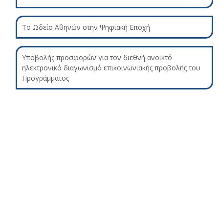
Το Ωδείο Αθηνών στην Ψηφιακή Εποχή
Υποβολής προσφορών για τον διεθνή ανοικτό
ηλεκτρονικό διαγωνισμό επικοινωνιακής προβολής του
Προγράμματος