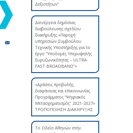
Δεξιοτήτων”
Διενέργεια δημόσιας
διαβούλευσης σχεδίου
διακήρυξης «Παροχή
υπηρεσιών Συμβούλου
Τεχνικής Υποστήριξης για το
έργο “Υποδομές Υπερυψηλής
Ευρυζωνικότητας – ULTRA-
FAST BROADBAND”»
«Δράσεις προβολής,
διαφάνειας και επικοινωνίας
Προγράμματος “Ψηφιακός
Μετασχηματισμός” 2021-2027»
ΤΡΟΠΟΠΟΙΗΣΗ ΔΙΑΚΗΡΥΞΗΣ
Το Ωδείο Αθηνών στην