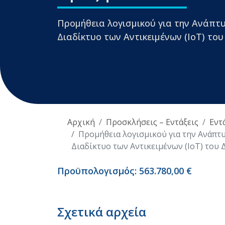
Προμήθεια λογισμικού για την Ανάπτ
Διαδίκτυο των Αντικειμένων (IoT) το
Αρχική
Προσκλήσεις – Εντάξεις
Εντ
Προμήθεια λογισμικού για την Ανάπτ
Διαδίκτυο των Αντικειμένων (IoT) του
Προϋπολογισμός: 563.780,00 €
Σχετικά αρχεία