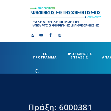
ΤΟ
ΠΡΟΣΚΛΗΣΕΙΣ
ΠΡΟΓΡΑΜΜΑ
ΕΝΤΑΞΕΙΣ
ΑΝΑ
Πράξη: 6000381