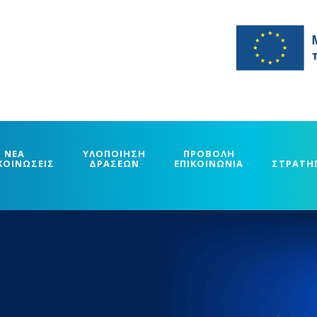
ΝΕΑ
ΥΛΟΠΟΙΗΣΗ
ΠΡΟΒΟΛΗ
ΚΟΙΝΩΣΕΙΣ
ΔΡΑΣΕΩΝ
ΕΠΙΚΟΙΝΩΝΙΑ
ΣΤΡΑΤΗ