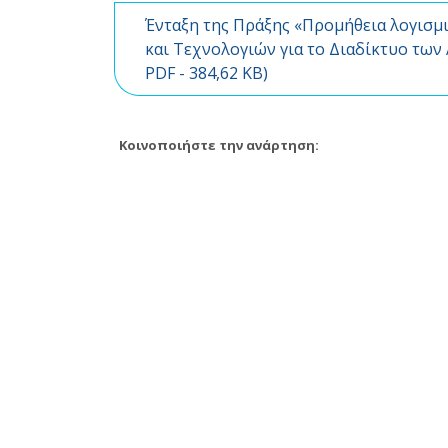
Ένταξη της Πράξης «Προμήθεια λογισμ
και Τεχνολογιών για το Διαδίκτυο των
PDF
- 384,62 KB)
Κοινοποιήστε την ανάρτηση: