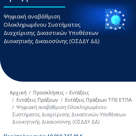
Ψηφιακή αναβάθμιση
Ολοκληρωμένου Συστήματος
Διαχείρισης Δικαστικών Υποθέσεων
Διοικητικής Δικαιοσύνης (ΟΣΔΔΥ ΔΔ)
Αρχική
Προσκλήσεις – Εντάξεις
Εντάξεις Πράξεων
Εντάξεις Πράξεων ΤΠΕ ΕΤΠΑ
Ψηφιακή αναβάθμιση Ολοκληρωμένου
Συστήματος Διαχείρισης Δικαστικών Υποθέσεων
Διοικητικής Δικαιοσύνης (ΟΣΔΔΥ ΔΔ)