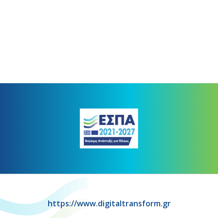
https://www.digitaltransform.gr