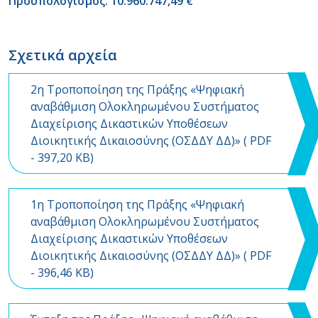
Προϋπολογισμός: 10.960.747,49 €
Σχετικά αρχεία
2η Τροποποίηση της Πράξης «Ψηφιακή
αναβάθμιση Ολοκληρωμένου Συστήματος
Διαχείρισης Δικαστικών Υποθέσεων
Διοικητικής Δικαιοσύνης (ΟΣΔΔΥ ΔΔ)» (
PDF
- 397,20 KB)
1η Τροποποίηση της Πράξης «Ψηφιακή
αναβάθμιση Ολοκληρωμένου Συστήματος
Διαχείρισης Δικαστικών Υποθέσεων
Διοικητικής Δικαιοσύνης (ΟΣΔΔΥ ΔΔ)» (
PDF
- 396,46 KB)