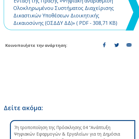
Ένταξη της Πράξης «Ψηφιακή αναβάθμιση
Ολοκληρωμένου Συστήματος Διαχείρισης
Δικαστικών Υποθέσεων Διοικητικής
Δικαιοσύνης (ΟΣΔΔΥ ΔΔ)» (
PDF
- 308,71 KB)
Κοινοποιήστε την ανάρτηση:
Δείτε ακόμα:
7η τροποποίηση της Πρόσκλησης 04 “Ανάπτυξη
Ψηφιακών Εφαρμογών & Εργαλείων για τη Δημόσια