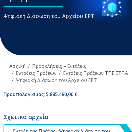
Ψηφιακή Διάσωση του Αρχείου ΕΡΤ
Αρχική
Προσκλήσεις – Εντάξεις
Εντάξεις Πράξεων
Εντάξεις Πράξεων ΤΠΕ ΕΤΠΑ
Ψηφιακή Διάσωση του Αρχείου ΕΡΤ
Προϋπολογισμός: 5.885.480,00 €
Σχετικά αρχεία
Ένταξη της Πράξης «Ψηφιακή Διάσωση του