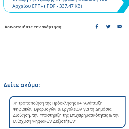
Αρχείου ΕΡΤ» (
PDF
- 337,47 KB)
Κοινοποιήστε την ανάρτηση:
Δείτε ακόμα:
7η τροποποίηση της Πρόσκλησης 04 “Ανάπτυξη
Ψηφιακών Εφαρμογών & Εργαλείων για τη Δημόσια
Διοίκηση, την Υποστήριξη της Επιχειρηματικότητας & την
Ενίσχυση Ψηφιακών Δεξιοτήτων”