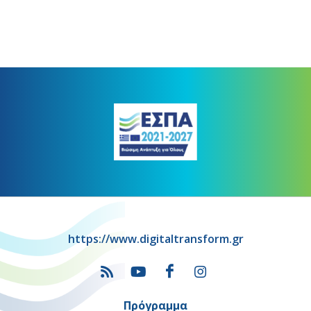
https://www.digitaltransform.gr
Πρόγραμμα