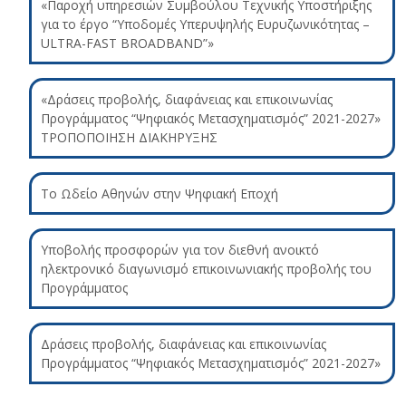
«Παροχή υπηρεσιών Συμβούλου Τεχνικής Υποστήριξης
για το έργο “Υποδομές Υπερυψηλής Ευρυζωνικότητας –
ULTRA-FAST BROADBAND”»
«Δράσεις προβολής, διαφάνειας και επικοινωνίας
Προγράμματος “Ψηφιακός Μετασχηματισμός” 2021-2027»
ΤΡΟΠΟΠΟΙΗΣΗ ΔΙΑΚΗΡΥΞΗΣ
Το Ωδείο Αθηνών στην Ψηφιακή Εποχή
Υποβολής προσφορών για τον διεθνή ανοικτό
ηλεκτρονικό διαγωνισμό επικοινωνιακής προβολής του
Προγράμματος
Δράσεις προβολής, διαφάνειας και επικοινωνίας
Προγράμματος “Ψηφιακός Μετασχηματισμός” 2021-2027»