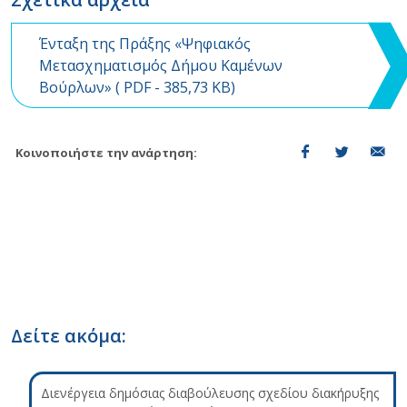
Ένταξη της Πράξης «Ψηφιακός
Μετασχηματισμός Δήμου Καμένων
Βούρλων» (
PDF
- 385,73 KB)
Κοινοποιήστε την ανάρτηση:
Δείτε ακόμα:
Διενέργεια δημόσιας διαβούλευσης σχεδίου διακήρυξης