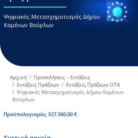
Ψηφιακός Μετασχηματισμός Δήμου
Καμένων Βούρλων
Αρχική
Προσκλήσεις – Εντάξεις
Εντάξεις Πράξεων
Εντάξεις Πράξεων ΟΤΑ
Ψηφιακός Μετασχηματισμός Δήμου Καμένων
Βούρλων
Προϋπολογισμός: 327.360,00 €
Σχετικά αρχεία