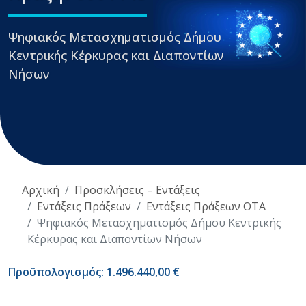
Ψηφιακός Μετασχηματισμός Δήμου
Κεντρικής Κέρκυρας και Διαποντίων
Νήσων
Αρχική
Προσκλήσεις – Εντάξεις
Εντάξεις Πράξεων
Εντάξεις Πράξεων ΟΤΑ
Ψηφιακός Μετασχηματισμός Δήμου Κεντρικής
Κέρκυρας και Διαποντίων Νήσων
Προϋπολογισμός: 1.496.440,00 €