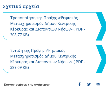
Σχετικά αρχεία
Τροποποίηση της Πράξης «Ψηφιακός
Μετασχηματισμός Δήμου Κεντρικής
Κέρκυρας και Διαποντίων Νήσων» (
PDF
-
308,77 KB)
Ένταξη της Πράξης «Ψηφιακός
Μετασχηματισμός Δήμου Κεντρικής
Κέρκυρας και Διαποντίων Νήσων» (
PDF
-
389,09 KB)
Κοινοποιήστε την ανάρτηση: