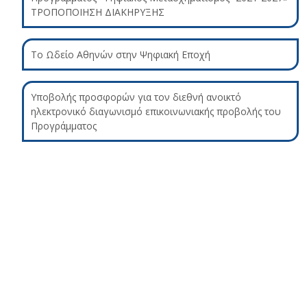
ΤΡΟΠΟΠΟΙΗΣΗ ΔΙΑΚΗΡΥΞΗΣ
Το Ωδείο Αθηνών στην Ψηφιακή Εποχή
Υποβολής προσφορών για τον διεθνή ανοικτό
ηλεκτρονικό διαγωνισμό επικοινωνιακής προβολής του
Προγράμματος