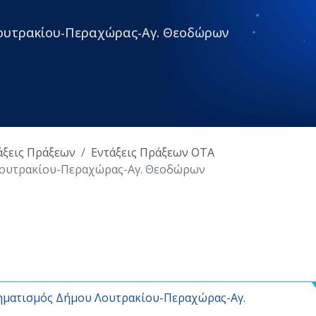
ουτρακίου-Περαχώρας-Αγ. Θεοδώρων
άξεις Πράξεων
Εντάξεις Πράξεων ΟΤΑ
ουτρακίου-Περαχώρας-Αγ. Θεοδώρων
ηματισμός Δήμου Λουτρακίου-Περαχώρας-Αγ.