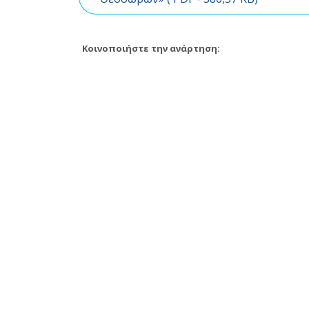
Κοινοποιήστε την ανάρτηση: