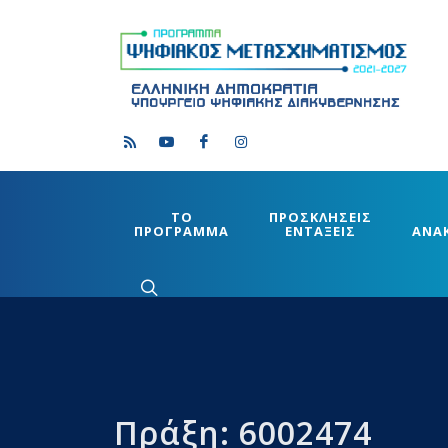
ΤΟ
ΠΡΟΣΚΛΗΣΕΙΣ
ΠΡΟΓΡΑΜΜΑ
ΕΝΤΑΞΕΙΣ
ΑΝΑ
Πράξη: 6002474