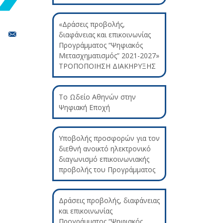
«Δράσεις προβολής,
διαφάνειας και επικοινωνίας
Προγράμματος “Ψηφιακός
Μετασχηματισμός” 2021-2027»
ΤΡΟΠΟΠΟΙΗΣΗ ΔΙΑΚΗΡΥΞΗΣ
Το Ωδείο Αθηνών στην
Ψηφιακή Εποχή
Υποβολής προσφορών για τον
διεθνή ανοικτό ηλεκτρονικό
διαγωνισμό επικοινωνιακής
προβολής του Προγράμματος
Δράσεις προβολής, διαφάνειας
και επικοινωνίας
Προγράμματος “Ψηφιακός