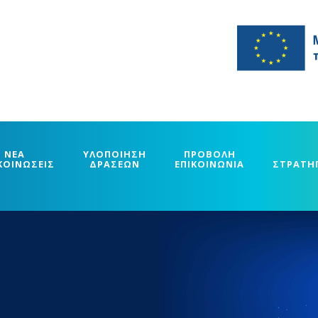
ΝΕΑ
ΥΛΟΠΟΙΗΣΗ
ΠΡΟΒΟΛΗ
ΚΟΙΝΩΣΕΙΣ
ΔΡΑΣΕΩΝ
ΕΠΙΚΟΙΝΩΝΙΑ
ΣΤΡΑΤΗ