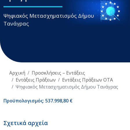
Ψηφιακός Μετασχηματισμός Δήμου
Τανάγρας
Αρχική
Προσκλήσεις – Εντάξεις
Εντάξεις Πράξεων
Εντάξεις Πράξεων ΟΤΑ
Ψηφιακός Μετασχηματισμός Δήμου Τανάγρας
Προϋπολογισμός: 537.998,80 €
Σχετικά αρχεία