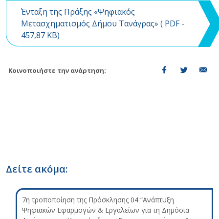
Ένταξη της Πράξης «Ψηφιακός
Μετασχηματισμός Δήμου Τανάγρας» (
PDF
-
457,87 KB)
Κοινοποιήστε την ανάρτηση:
Δείτε ακόμα:
7η τροποποίηση της Πρόσκλησης 04 “Ανάπτυξη
Ψηφιακών Εφαρμογών & Εργαλείων για τη Δημόσια