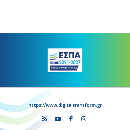
https://www.digitaltransform.gr